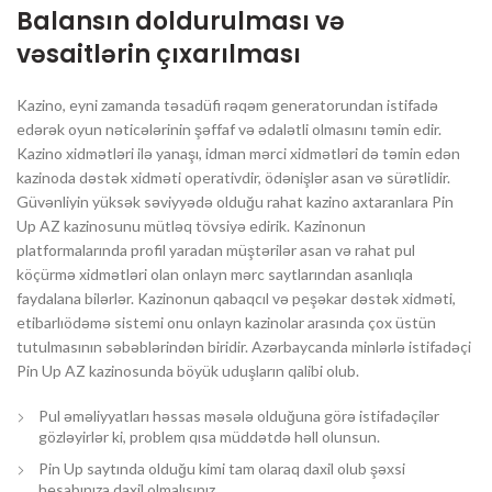
Balansın doldurulması və
vəsaitlərin çıxarılması
Kazino, eyni zamanda təsadüfi rəqəm generatorundan istifadə
edərək oyun nəticələrinin şəffaf və ədalətli olmasını təmin edir.
Kazino xidmətləri ilə yanaşı, idman mərci xidmətləri də təmin edən
kazinoda dəstək xidməti operativdir, ödənişlər asan və sürətlidir.
Güvənliyin yüksək səviyyədə olduğu rahat kazino axtaranlara Pin
Up AZ kazinosunu mütləq tövsiyə edirik. Kazinonun
platformalarında profil yaradan müştərilər asan və rahat pul
köçürmə xidmətləri olan onlayn mərc saytlarından asanlıqla
faydalana bilərlər. Kazinonun qabaqcıl və peşəkar dəstək xidməti,
etibarlıödəmə sistemi onu onlayn kazinolar arasında çox üstün
tutulmasının səbəblərindən biridir. Azərbaycanda minlərlə istifadəçi
Pin Up AZ kazinosunda böyük uduşların qalibi olub.
Pul əməliyyatları həssas məsələ olduğuna görə istifadəçilər
gözləyirlər ki, problem qısa müddətdə həll olunsun.
Pin Up saytında olduğu kimi tam olaraq daxil olub şəxsi
hesabınıza daxil olmalısınız .