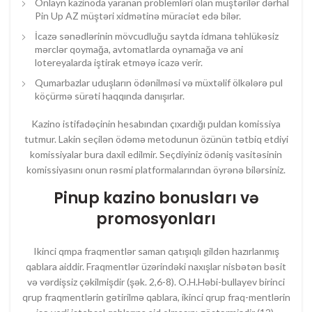
Onlayn kazinoda yaranan problemləri olan müştərilər dərhal
Pin Up AZ müştəri xidmətinə müraciət edə bilər.
İcazə sənədlərinin mövcudluğu saytda idmana təhlükəsiz
mərclər qoymağa, avtomatlarda oynamağa və ani
lotereyalarda iştirak etməyə icazə verir.
Qumarbazlar uduşların ödənilməsi və müxtəlif ölkələrə pul
köçürmə sürəti haqqında danışırlar.
Kazino istifadəçinin hesabından çıxardığı puldan komissiya
tutmur. Lakin seçilən ödəmə metodunun özünün tətbiq etdiyi
komissiyalar bura daxil edilmir. Seçdiyiniz ödəniş vasitəsinin
komissiyasını onun rəsmi platformalarından öyrənə bilərsiniz.
Pinup kazino bonusları və
promosyonları
Ikinci qmpa fraqmentlər saman qatışıqlı gildən hazırlanmış
qablara aiddir. Fraqmentlər üzərindəki naxışlar nisbətən bəsit
və vərdişsiz çəkilmişdir (şək. 2,6-8). O.H.Həbi-bullayev birinci
qrup fraqmentlərin gətirilmə qablara, ikinci qrup fraq-mentlərin