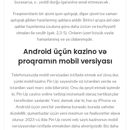
buraxarsa, o , yeddi durğu işarəsinə əməl etməyəcək .
Fraqmentlərin bir qismi qum qatışıqlı, digər qismi isə saman
qatışıqlı gildən hazırlanmış qablara aiddir. Birinci qrupa aid olan
qablar hazırlanma üsuluna görə daha üstün və keyfıyyətli
olmaları ilə seçilir (şək. 2,3-5). Onların üzəri böyük səylə
hamarlanmış və ya cilalanmışdır.
Android üçün kazino və
proqramın mobil versiyası
Telefonunuzda mobil versiyadan istifadə etmək əsl zövq dur,
çünki mobil kazino Pin Up sayəsində siz istənilən yerdə və
istənilən vaxt mərc edə bilərsiniz. Onu da qeyd etmək lazımdır
ki, Pin Up casino online tətbiqi mütəmadi olaraq tərtibatçılar
tərəfindən saxlanılır. Yəni, demək olar ki, hər ay iPhone və
Android üçün yeni bir yeniləmə buraxılır, burada səhvlər
düzəldilir, qumarbazlar üçün yeni məzmun və fəaliyyətlər əlavə
olunur. 2023-cü ildə Pin Up rəsmi veb saytı kazinonun mobil
versiyasından istifadə etməkdən daha əlverişsizdir. Biz daha