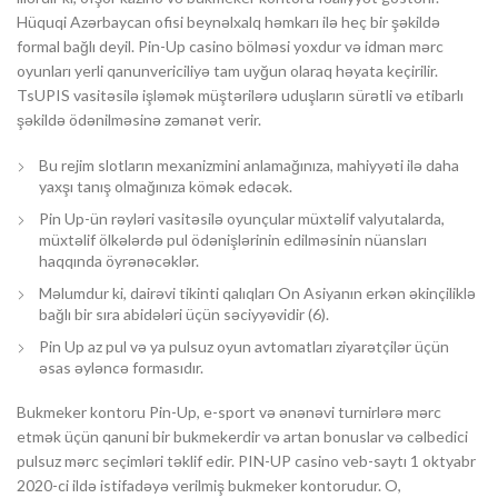
Hüquqi Azərbaycan ofisi beynəlxalq həmkarı ilə heç bir şəkildə
formal bağlı deyil. Pin-Up casino bölməsi yoxdur və idman mərc
oyunları yerli qanunvericiliyə tam uyğun olaraq həyata keçirilir.
TsUPIS vasitəsilə işləmək müştərilərə uduşların sürətli və etibarlı
şəkildə ödənilməsinə zəmanət verir.
Bu rejim slotların mexanizmini anlamağınıza, mahiyyəti ilə daha
yaxşı tanış olmağınıza kömək edəcək.
Pin Up-ün rəyləri vasitəsilə oyunçular müxtəlif valyutalarda,
müxtəlif ölkələrdə pul ödənişlərinin edilməsinin nüansları
haqqında öyrənəcəklər.
Məlumdur ki, dairəvi tikinti qalıqları On Asiyanın erkən əkinçiliklə
bağlı bir sıra abidələri üçün səciyyəvidir (6).
Pin Up az pul və ya pulsuz oyun avtomatları ziyarətçilər üçün
əsas əyləncə formasıdır.
Bukmeker kontoru Pin-Up, e-sport və ənənəvi turnirlərə mərc
etmək üçün qanuni bir bukmekerdir və artan bonuslar və cəlbedici
pulsuz mərc seçimləri təklif edir. PIN-UP casino veb-saytı 1 oktyabr
2020-ci ildə istifadəyə verilmiş bukmeker kontorudur. O,