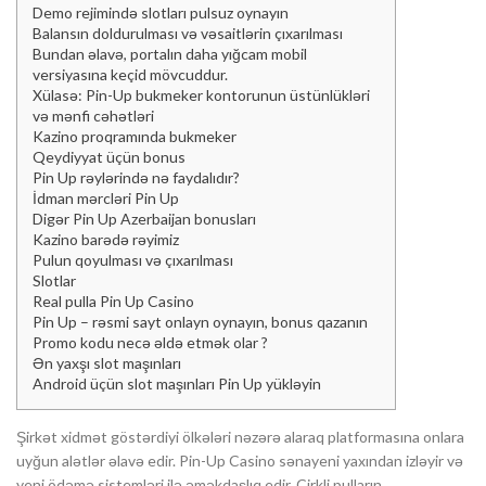
Demo rejimində slotları pulsuz oynayın
Balansın doldurulması və vəsaitlərin çıxarılması
Bundan əlavə, portalın daha yığcam mobil
versiyasına keçid mövcuddur.
Xülasə: Pin-Up bukmeker kontorunun üstünlükləri
və mənfi cəhətləri
Kazino proqramında bukmeker
Qeydiyyat üçün bonus
Pin Up rəylərində nə faydalıdır?
İdman mərcləri Pin Up
Digər Pin Up Azerbaijan bonusları
Kazino barədə rəyimiz
Pulun qoyulması və çıxarılması
Slotlar
Real pulla Pin Up Casino
Pin Up – rəsmi sayt onlayn oynayın, bonus qazanın
Promo kodu necə əldə etmək olar ?
Ən yaxşı slot maşınları
Android üçün slot maşınları Pin Up yükləyin
Şirkət xidmət göstərdiyi ölkələri nəzərə alaraq platformasına onlara
uyğun alətlər əlavə edir. Pin-Up Casino sənayeni yaxından izləyir və
yeni ödəmə sistemləri ilə əməkdaşlıq edir. Çirkli pulların