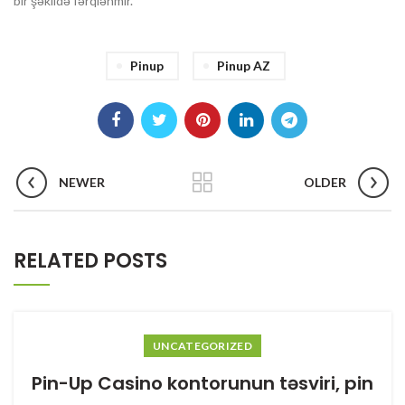
bir şəkildə fərqlənmir.
Pinup
Pinup AZ
NEWER
OLDER
RELATED POSTS
UNCATEGORIZED
Pin-Up Casino kontorunun təsviri, pin