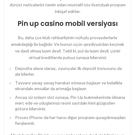
dürüst nəticələrini təmin edən müxtəlif növ lisenziyalı proqram
inkişaf edirlər.
Pin up casino mobil versiyası
Bu, daha çox klub rəhbərliyinin nüfuzlu provayderlərlə
əməkdaşlığı ilə bağlıdır. Və bunun üçün qeydiyyatdan keçmək
və daxil olmaq lazım deyil. Təbii ki, pul da lazım deyil, çünki
virtual kreditlərdə pulsuz oynaya bilərsiniz
Depozitə əlavə olaraq , oyunçular ilk depozit bonusunu da
ala bilərlər.
Təyyarə yavaş-yavaş hərəkət etməyə başlayır və beləliklə
ekrandakı əmsallar da artmağa başlayır.
Ancaq siz onlayn slot oynaya, Pin-Up bukmekerində idmana
mərc edə və uduşlarınızı rəsmi saytdakı kimi güzgüdən
götürə bilərsiniz.
Proses iPhone-da hər hansı digər proqramı quraşdırmaqdan
fərqlənmir.