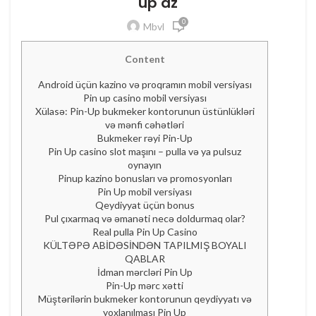
up az
0
Mbvl
Content
Android üçün kazino və proqramın mobil versiyası
Pin up casino mobil versiyası
Xülasə: Pin-Up bukmeker kontorunun üstünlükləri
və mənfi cəhətləri
Bukmeker rəyi Pin-Up
Pin Up casino slot maşını – pulla və ya pulsuz
oynayın
Pinup kazino bonusları və promosyonları
Pin Up mobil versiyası
Qeydiyyat üçün bonus
Pul çıxarmaq və əmanəti necə doldurmaq olar?
Real pulla Pin Up Casino
KÜLTƏPƏ ABİDƏSİNDƏN TAPILMIŞ BOYALI
QABLAR
İdman mərcləri Pin Up
Pin-Up mərc xətti
Müştərilərin bukmeker kontorunun qeydiyyatı və
yoxlanılması Pin Up