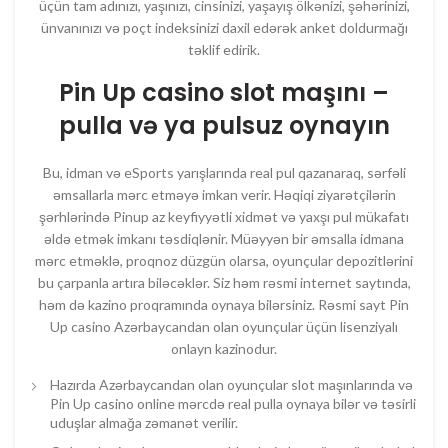
üçün tam adınızı, yaşınızı, cinsinizi, yaşayış ölkənizi, şəhərinizi,
ünvanınızı və poçt indeksinizi daxil edərək anket doldurmağı
təklif edirik.
Pin Up casino slot maşını –
pulla və ya pulsuz oynayın
Bu, idman və eSports yarışlarında real pul qazanaraq, sərfəli
əmsallarla mərc etməyə imkan verir. Həqiqi ziyarətçilərin
şərhlərində Pinup az keyfiyyətli xidmət və yaxşı pul mükafatı
əldə etmək imkanı təsdiqlənir. Müəyyən bir əmsalla idmana
mərc etməklə, proqnoz düzgün olarsa, oyunçular depozitlərini
bu çarpanla artıra biləcəklər. Siz həm rəsmi internet saytında,
həm də kazino proqramında oynaya bilərsiniz. Rəsmi sayt Pin
Up casino Azərbaycandan olan oyunçular üçün lisenziyalı
onlayn kazinodur.
Hazırda Azərbaycandan olan oyunçular slot maşınlarında və
Pin Up casino online mərcdə real pulla oynaya bilər və təsirli
uduşlar almağa zəmanət verilir.