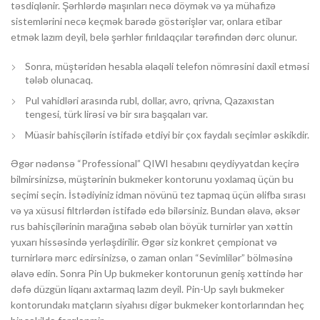
təsdiqlənir. Şərhlərdə maşınları necə döymək və ya mühafizə
sistemlərini necə keçmək barədə göstərişlər var, onlara etibar
etmək lazım deyil, belə şərhlər fırıldaqçılar tərəfindən dərc olunur.
Sonra, müştəridən hesabla əlaqəli telefon nömrəsini daxil etməsi
tələb olunacaq.
Pul vahidləri arasında rubl, dollar, avro, qrivna, Qazaxıstan
tengesi, türk lirəsi və bir sıra başqaları var.
Müasir bahisçilərin istifadə etdiyi bir çox faydalı seçimlər əskikdir.
Əgər nədənsə “Professional” QIWI hesabını qeydiyyatdan keçirə
bilmirsinizsə, müştərinin bukmeker kontorunu yoxlamaq üçün bu
seçimi seçin. İstədiyiniz idman növünü tez tapmaq üçün əlifba sırası
və ya xüsusi filtrlərdən istifadə edə bilərsiniz. Bundan əlavə, əksər
rus bahisçilərinin marağına səbəb olan böyük turnirlər yan xəttin
yuxarı hissəsində yerləşdirilir. Əgər siz konkret çempionat və
turnirlərə mərc edirsinizsə, o zaman onları “Sevimlilər” bölməsinə
əlavə edin. Sonra Pin Up bukmeker kontorunun geniş xəttində hər
dəfə düzgün liqanı axtarmaq lazım deyil. Pin-Up saylı bukmeker
kontorundakı matçların siyahısı digər bukmeker kontorlarından heç