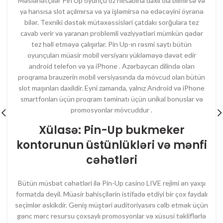
Məsləhətçilər Pin Up oyunçu öz hesabına daxil ola bilmirsə və
ya hansısa slot açılmırsa və ya işləmirsə nə edəcəyini öyrənə
bilər. Texniki dəstək mütəxəssisləri çatdakı sorğulara tez
cavab verir və yaranan problemli vəziyyətləri mümkün qədər
tez həll etməyə çalışırlar. Pin Up-ın rəsmi saytı bütün
oyunçuları müasir mobil versiyanı yükləməyə dəvət edir
android telefon və ya iPhone . Azərbaycan dilində olan
proqrama brauzerin mobil versiyasında da mövcud olan bütün
slot maşınları daxildir. Eyni zamanda, yalnız Android və iPhone
smartfonları üçün proqram təminatı üçün unikal bonuslar və
promosyonlar mövcuddur .
Xülasə: Pin-Up bukmeker
kontorunun üstünlükləri və mənfi
cəhətləri
Bütün müsbət cəhətləri ilə Pin-Up casino LIVE rejimi ən yaxşı
formatda deyil. Müasir bahisçilərin istifadə etdiyi bir çox faydalı
seçimlər əskikdir. Geniş müştəri auditoriyasını cəlb etmək üçün
gənc mərc resursu çoxsaylı promosyonlar və xüsusi təkliflərlə