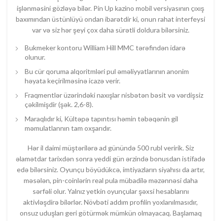
işlənməsini gözləyə bilər. Pin Up kazino mobil versiyasının çıxış
baxımından üstünlüyü ondan ibarətdir ki, onun rahat interfeysi
var və siz hər şeyi çox daha sürətli doldura bilərsiniz.
Bukmeker kontoru William Hill MMC tərəfindən idarə
olunur.
Bu cür qoruma alqoritmləri pul əməliyyatlarının anonim
həyata keçirilməsinə icazə verir.
Fraqmentlər üzərindəki naxışlar nisbətən bəsit və vərdişsiz
çəkilmişdir (şək. 2,6-8).
Maraqlıdır ki, Kültəpə tapıntısı həmin təbəqənin gil
məmulatlannın tam oxşarıdır.
Hər il daimi müştərilərə ad günündə 500 rubl veririk. Siz
əlamətdar tarixdən sonra yeddi gün ərzində bonusdan istifadə
edə bilərsiniz. Oyunçu böyüdükcə, imtiyazların siyahısı da artır,
məsələn, pin-coinlərin real pula mübadilə məzənnəsi daha
sərfəli olur. Yalnız yetkin oyunçular şəxsi hesablarını
aktivləşdirə bilərlər. Növbəti addım profilin yoxlanılmasıdır,
onsuz uduşları geri götürmək mümkün olmayacaq. Başlamaq