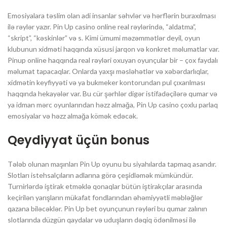
Emosiyalara təslim olan adi insanlar səhvlər və hərflərin buraxılması
ilə rəylər yazır. Pin Up casino online real rəylərində, “aldatma”,
“skript”, “kəskinlər” və s. Kimi ümumi məzəmmətlər deyil, oyun
klubunun xidməti haqqında xüsusi jarqon və konkret məlumatlar var.
Pinup online haqqında real rəyləri oxuyan oyunçular bir – çox faydalı
məlumat tapacaqlar. Onlarda yaxşı məsləhətlər və xəbərdarlıqlar,
xidmətin keyfiyyəti və ya bukmeker kontorundan pul çıxarılması
haqqında hekayələr var. Bu cür şərhlər digər istifadəçilərə qumar və
ya idman mərc oyunlarından həzz almağa, Pin Up casino çoxlu parlaq
emosiyalar və həzz almağa kömək edəcək.
Qeydiyyat üçün bonus
Tələb olunan maşınları Pin Up oyunu bu siyahılarda tapmaq asandır.
Slotları istehsalçıların adlarına görə çeşidləmək mümkündür.
Turnirlərdə iştirak etməklə qonaqlar bütün iştirakçılar arasında
keçirilən yarışların mükafat fondlarından əhəmiyyətli məbləğlər
qazana biləcəklər. Pin Up bet oyunçunun rəyləri bu qumar zalının
slotlarında düzgün qaydalar və uduşların dəqiq ödənilməsi ilə