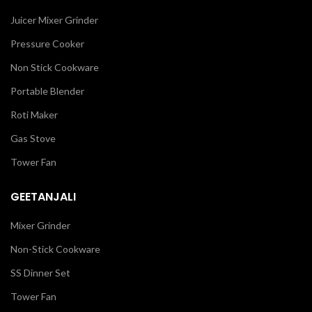
Juicer Mixer Grinder
Pressure Cooker
Non Stick Cookware
Portable Blender
Roti Maker
Gas Stove
Tower Fan
GEETANJALI
Mixer Grinder
Non-Stick Cookware
SS Dinner Set
Tower Fan