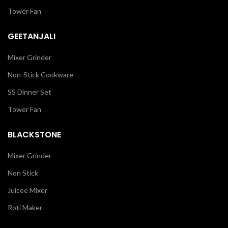
Tower Fan
GEETANJALI
Mixer Grinder
Non-Stick Cookware
SS Dinner Set
Tower Fan
BLACKSTONE
Mixer Grinder
Non Stick
Juicee Mixer
Roti Maker