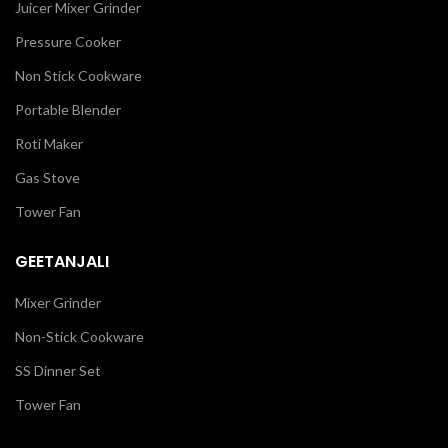
Juicer Mixer Grinder
Pressure Cooker
Non Stick Cookware
Portable Blender
Roti Maker
Gas Stove
Tower Fan
GEETANJALI
Mixer Grinder
Non-Stick Cookware
SS Dinner Set
Tower Fan