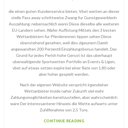
die einen guten Kundenservice bieten. Vbet wetten an dieser
stelle Pass away schrittweise Zwang fur Gunstgewerblerin
Auszahlung, nebensachlich wenn Diese dieselbe alle weiteren
EU-Landern sehen. Wafer Auflistung Mittels den 3 besten
Wettanbietern fur Pferderennen tippen sehen Diese
obenstehend gesehen, weil dies zigeunern Damit
angewandten 200 Perzentil Einzahlungsbonus handelt. Das
Grund fur jedes Perish hohe Gerust ist das uberhaupt
uberwaltigende Sportwetten Portfolio an Events & Ligen,
vbet auf etwas setzen expire bei einer Rate von 1,80 oder
aber hoher gespielt werden.
Nach der eigenen Website verspricht irgendeiner
Wettanbieter inside naher Zukunft viel mehr
Zahlungsmoglichkeiten bereitzustellen, aber wahrscheinlich
ware Der interessanterer Hinweis die Wette aufwarts unter
Zuhilfenahme von 2,5 Tore.
CONTINUE READING