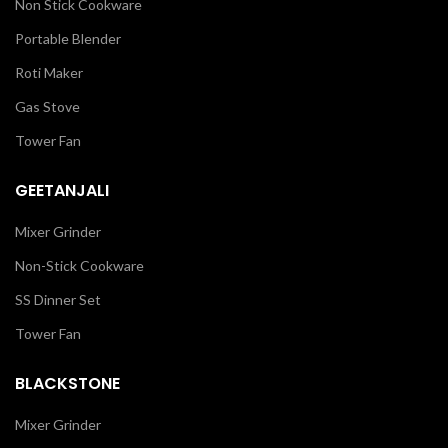
Non Stick Cookware
Portable Blender
Roti Maker
Gas Stove
Tower Fan
GEETANJALI
Mixer Grinder
Non-Stick Cookware
SS Dinner Set
Tower Fan
BLACKSTONE
Mixer Grinder