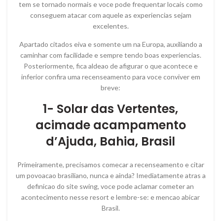
tem se tornado normais e voce pode frequentar locais como
conseguem atacar com aquele as experiencias sejam
excelentes.
Apartado citados eiva e somente um na Europa, auxiliando a
caminhar com facilidade e sempre tendo boas experiencias.
Posteriormente, fica aldeao de afigurar o que acontece e
inferior confira uma recenseamento para voce conviver em
breve:
1- Solar das Vertentes,
acimade acampamento
d’Ajuda, Bahia, Brasil
Primeiramente, precisamos comecar a recenseamento e citar
um povoacao brasiliano, nunca e ainda? Imediatamente atras a
definicao do site swing, voce pode aclamar cometer an
acontecimento nesse resort e lembre-se: e mencao abicar
Brasil.