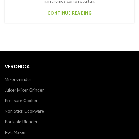
narraremos como resultan.
CONTINUE READING
VERONICA
Mixer Grinder
Juicer Mixer Grinder
Pressure Cooker
Non Stick Cookware
Portable Blender
Roti Maker