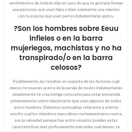
sentimientos de toda la vida en caso de que te gustaria formar
una personas que usan hijos o bien solamente una relacion
con tu esposa que usan perros indumentarias gatos.
?Son los hombres sobre Eeuu
infieles o en la barra
mujeriegos, machistas y no ha
transpirado/o en la barra
celosos?
Posiblemente, las resultan el conjunto de los factores cual
menos te mueves acerca de la pareja de novios indumentarias
simplemente te crea intriga conocerlo para estar prevenida
primeramente sobre relacionarte que usan algunos de todos
estos hombres. Debemos puntualizar referente a oriente
escrito cual los miembros masculinos norteamericanos nunca
son la salvedad aunque hay entre usuarios joviales estas
caracteristicas mas profusamente marcadas cual demas, te