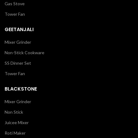
Gas Stove
Tower Fan
GEETANJALI
Mixer Grinder
Non-Stick Cookware
SS Dinner Set
Tower Fan
BLACKSTONE
Mixer Grinder
Non Stick
Juicee Mixer
Roti Maker