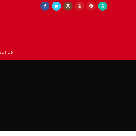
CT US