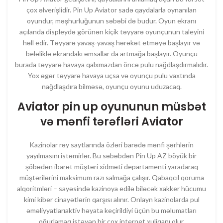
çox əlverişlidir. Pin Up Aviator sadə qaydalarla oynanılan
oyundur, məşhurluğunun səbəbi də budur. Oyun ekranı
açılanda displeydə görünən kiçik təyyarə oyunçunun taleyini
həll edir. Təyyarə yavaş-yavaş hərəkət etməyə başlayır və
beləliklə ekrandakı əmsallar da artmağa başlayır. Oyunçu
burada təyyarə havaya qalxmazdan öncə pulu nağdlaşdırmalıdır.
Yox əgər təyyarə havaya uçsa və oyunçu pulu vaxtında
nağdlaşdıra bilməsə, oyunçu oyunu uduzacaq.
Aviator pin up oyununun müsbət
və mənfi tərəfləri Aviator
Kazinolar rəy saytlarında özləri barədə mənfi şərhlərin
yayılmasını istəmirlər. Bu səbəbdən Pin Up AZ böyük bir
şöbədən ibarət müştəri xidməti departamenti yaradaraq
müştərilərini maksimum razı salmağa çalışır. Qabaqcıl qoruma
alqoritmləri – sayəsində kazinoya edilə biləcək xakker hücumu
kimi kiber cinayətlərin qarşısı alınır. Onlayn kazinolarda pul
əməliyyatlarıaktiv həyata keçirildiyi üçün bu məlumatları
oğurlamaq istəyən bir çox internet xuliqanı olur.