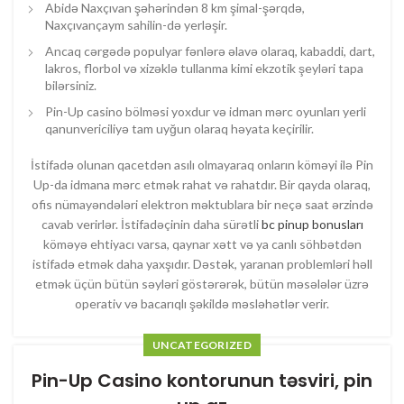
Abidə Naxçıvan şəhərindən 8 km şimal-şərqdə,
Naxçıvançaym sahilin-də yerləşir.
Ancaq cərgədə populyar fənlərə əlavə olaraq, kabaddi, dart,
lakros, florbol və xizəklə tullanma kimi ekzotik şeyləri tapa
bilərsiniz.
Pin-Up casino bölməsi yoxdur və idman mərc oyunları yerli
qanunvericiliyə tam uyğun olaraq həyata keçirilir.
İstifadə olunan qacetdən asılı olmayaraq onların köməyi ilə Pin
Up-da idmana mərc etmək rahat və rahatdır. Bir qayda olaraq,
ofis nümayəndələri elektron məktublara bir neçə saat ərzində
cavab verirlər. İstifadəçinin daha sürətli
bc pinup bonusları
köməyə ehtiyacı varsa, qaynar xətt və ya canlı söhbətdən
istifadə etmək daha yaxşıdır. Dəstək, yaranan problemləri həll
etmək üçün bütün səyləri göstərərək, bütün məsələlər üzrə
operativ və bacarıqlı şəkildə məsləhətlər verir.
UNCATEGORIZED
Pin-Up Casino kontorunun təsviri, pin