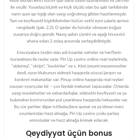
Əldə olunan ikinci bütöv qab daha səylə hazırlanması və zərifliyi
ilə seçilir. Yuvarlaq biçimli və kiçik ölçülü olan bu qab tərkibində
narın qum qa-tışığı olan yaxşı yoğrulmuş gildən hazırlanmışdır.
Tam və keyfiyyətli bişirildiyindən bütün səthi eyni çalarla qırmızı
rəngdədir (şək. 2,2). О qədər də hündür olmayan boğazı
yuxarıya doğru gendir. Naxış qabın çiynini və aşağı hissəsini
əhatə edən 2 zolaq arasında yerləşdirilmişdir.
Emosiyalara təslim olan adi insanlar səhvlər və hərflərin
buraxılması ilə rəylər yazır. Pin Up casino online real rəylərində,
“aldatma”, “skript”, “kəskinlər” və s. Kimi ümumi məzəmmətlər
deyil, oyun klubunun xidməti haqqında xüsusi jarqon və
konkret məlumatlar var. Pinup online haqqında real rəyləri
oxuyan oyunçular bir – çox faydalı məlumat tapacaqlar. Onlarda
yaxşı məsləhətlər və xəbərdarlıqlar, xidmətin keyfiyyəti və ya
bukmeker kontorundan pul çıxarılması haqqında hekayələr var.
Bu cür şərhlər digər istifadəçilərə qumar və ya idman mərc
oyunlarından həzz almağa, Pin Up casino çoxlu parlaq
emosiyalar və həzz almağa kömək edəcək.
Qeydiyyat üçün bonus