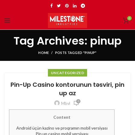
0
Tag Archives: pinup
HOME
POSTS TAGGED "PINUP"
UNCATEGORIZED
Pin-Up Casino kontorunun təsviri, pin
up az
0
Mbvl
Content
Android üçün kazino və proqramın mobil versiyası
Pin up casino mobil versiyası