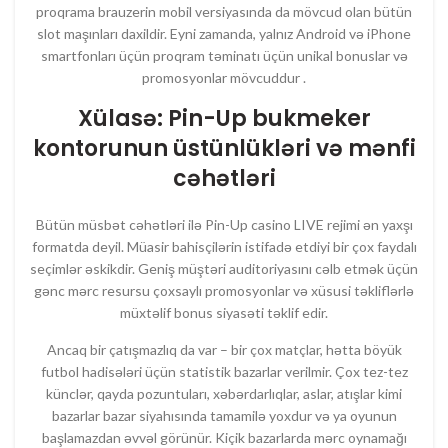
proqrama brauzerin mobil versiyasında da mövcud olan bütün
slot maşınları daxildir. Eyni zamanda, yalnız Android və iPhone
smartfonları üçün proqram təminatı üçün unikal bonuslar və
promosyonlar mövcuddur .
Xülasə: Pin-Up bukmeker
kontorunun üstünlükləri və mənfi
cəhətləri
Bütün müsbət cəhətləri ilə Pin-Up casino LIVE rejimi ən yaxşı
formatda deyil. Müasir bahisçilərin istifadə etdiyi bir çox faydalı
seçimlər əskikdir. Geniş müştəri auditoriyasını cəlb etmək üçün
gənc mərc resursu çoxsaylı promosyonlar və xüsusi təkliflərlə
müxtəlif bonus siyasəti təklif edir.
Ancaq bir çatışmazlıq da var – bir çox matçlar, hətta böyük
futbol hadisələri üçün statistik bazarlar verilmir. Çox tez-tez
künclər, qayda pozuntuları, xəbərdarlıqlar, aslar, atışlar kimi
bazarlar bazar siyahısında tamamilə yoxdur və ya oyunun
başlamazdan əvvəl görünür. Kiçik bazarlarda mərc oynamağı