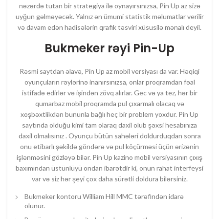
nəzərdə tutan bir strategiya ilə oynayırsınızsa, Pin Up az sizə
uyğun gəlməyəcək. Yalnız ən ümumi statistik məlumatlar verilir
və davam edən hadisələrin qrafik təsviri xüsusilə mənalı deyil.
Bukmeker rəyi Pin-Up
Rəsmi saytdan əlavə, Pin Up az mobil versiyası da var. Həqiqi
oyunçuların rəylərinə inanırsınızsa, onlar proqramdan fəal
istifadə edirlər və işindən zövq alırlar. Gec və ya tez, hər bir
qumarbaz mobil proqramda pul çıxarmalı olacaq və
xoşbəxtlikdən bununla bağlı heç bir problem yoxdur. Pin Up
saytında olduğu kimi tam olaraq daxil olub şəxsi hesabınıza
daxil olmalısınız . Oyunçu bütün sahələri doldurduqdan sonra
onu etibarlı şəkildə göndərə və pul köçürməsi üçün ərizənin
işlənməsini gözləyə bilər. Pin Up kazino mobil versiyasının çıxış
baxımından üstünlüyü ondan ibarətdir ki, onun rahat interfeysi
var və siz hər şeyi çox daha sürətli doldura bilərsiniz.
Bukmeker kontoru William Hill MMC tərəfindən idarə
olunur.