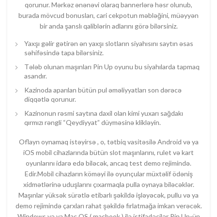
qorunur. Mərkəz ənənəvi olaraq bannerlərə həsr olunub,
burada mövcud bonusları, cari cekpotun məbləğini, müəyyən
bir anda şanslı qaliblərin adlarını görə bilərsiniz.
Yaxşı gəlir gətirən ən yaxşı slotların siyahısını saytın əsas
səhifəsində tapa bilərsiniz.
Tələb olunan maşınları Pin Up oyunu bu siyahılarda tapmaq
asandır.
Kazinoda aparılan bütün pul əməliyyatları son dərəcə
diqqətlə qorunur.
Kazinonun rəsmi saytına daxil olan kimi yuxarı sağdakı
qırmızı rəngli “Qeydiyyat” düyməsinə klikləyin.
Oflayn oynamaq istəyirsə , o, tətbiq vasitəsilə Android və ya
iOS mobil cihazlarında bütün slot maşınlarını, rulet və kart
oyunlarını idarə edə biləcək, ancaq test demo rejimində.
Edir.Mobil cihazların köməyi ilə oyunçular müxtəlif ödəniş
xidmətlərinə uduşlarını çıxarmaqla pulla oynaya biləcəklər.
Maşınlar yüksək sürətlə etibarlı şəkildə işləyəcək, pullu və ya
demo rejimində çarxları rahat şəkildə fırlatmağa imkan verəcək.
Windows və ya Mac OS ( macbook ) ilə istifadəçilər Pin Up-ün