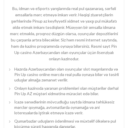
Bu, idman və eSports yarışlarında real pul qazanaraq, sərfəli
əmsallarla mərc etməyə imkan verir. Həqiqi ziyarətçilərin
şərhlərində Pinup az keyfiyyətli xidmət və yaxşı pul mükafatı
əldə etmək imkanı təsdiqlənir. Müəyyən bir əmsalla idmana
mərc etməklə, proqnoz düzgün olarsa, oyunçular depozitlərini
bu çarpanla artıra biləcəklər. Siz həm rəsmi internet saytında,
həm də kazino proqramında oynaya bilərsiniz. Rəsmi sayt Pin
Up casino Azərbaycandan olan oyunçular üçün lisenziyalı
onlayn kazinodur.
Hazırda Azərbaycandan olan oyunçular slot maşınlarında və
Pin Up casino online mərcdə real pulla oynaya bilər və təsirli
uduşlar almağa zəmanət verilir.
Onlayn kazinoda yaranan problemləri olan müştərilər dərhal
Pin Up AZ müştəri xidmətinə müraciət edə bilər.
İcazə sənədlərinin mövcudluğu saytda idmana təhlükəsiz
mərclər qoymağa, avtomatlarda oynamağa və ani
lotereyalarda iştirak etməyə icazə verir.
Qumarbazlar uduşların ödənilməsi və müxtəlif ölkələrə pul
köçürmə sürəti haqqında danışırlar.