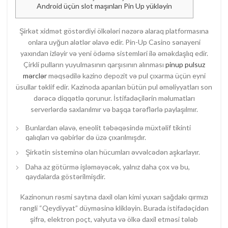
Android üçün slot maşınları Pin Up yükləyin
Şirkət xidmət göstərdiyi ölkələri nəzərə alaraq platformasına
onlara uyğun alətlər əlavə edir. Pin-Up Casino sənayeni
yaxından izləyir və yeni ödəmə sistemləri ilə əməkdaşlıq edir.
Çirkli pulların yuyulmasının qarşısının alınması
pinup pulsuz
mərclər
məqsədilə kazino depozit və pul çıxarma üçün eyni
üsullar təklif edir. Kazinoda aparılan bütün pul əməliyyatları son
dərəcə diqqətlə qorunur. İstifadəçilərin məlumatları
serverlərdə saxlanılmır və başqa tərəflərlə paylaşılmır.
Bunlardan əlavə, eneolit təbəqəsində müxtəlif tikinti
qalıqları və qəbirlər də üzə çıxarılmışdır.
Şirkətin sisteminə olan hücumları əvvəlcədən aşkarlayır.
Daha az götürmə işləməyəcək, yalnız daha çox və bu,
qaydalarda göstərilmişdir.
Kazinonun rəsmi saytına daxil olan kimi yuxarı sağdakı qırmızı
rəngli “Qeydiyyat” düyməsinə klikləyin. Burada istifadəçidən
şifrə, elektron poçt, valyuta və ölkə daxil etməsi tələb