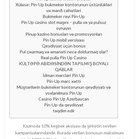
Xülasə: Pin-Up bukmeker kontorunun üstünlükləri
və mənfi cəhətləri
Bukmeker rəyi Pin-Up
Pin Up casino slot maşını – pulla və ya pulsuz
oynayın
Pinup kazino bonusları və promosyonları
Pin Up mobil versiyası
Qeydiyyat üçün bonus
Pul çıxarmaq və əmanəti necə doldurmaq olar?
Real pulla Pin Up Casino
KÜLTƏPƏ ABİDƏSİNDƏN TAPILMIŞ BOYALI
QABLAR
İdman mərcləri Pin Up
Pin-Up mərc xətti
Müştərilərin bukmeker kontorunun qeydiyyatı və
yoxlanılması Pin Up
Casino Pin Up Azerbaycan
Pin-Up-da qeydiyyat
təqdim edir
Kazinoda 10% keşbek aksiyası da şirkətin sevilən
kampaniyalarındandır. Burada verilən bonusun maksimum