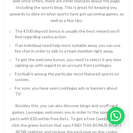
well since offers, there are other features about the page,
including the sports blog. This is great for keeping you
upwards to date on what sports have got upcoming games, as
well as a few tips.
The €500 deposit bonus is usually the best reward you’ll
find regarding casino action.
If an individual need help most suitable away, you can use
live chat in order to talk to a team member right away.
To get the welcome bonus, you need to select it any time
signing up with regard to an account from LeoVegas.
Football is among the particular most featured sports on
system.
For sure, you have seen LeoVegas ads or banners about
TV.
Besides this, you can also discover bingo and scuff card
games. Leovegas welcomes you in order to the sportsbook
parts with €30 within Free Bets. To get a Free Gambling bets
click the green button that says FIND THIS BONUS RIGHT
NOW, register, and recieve the exclusive on-line casino