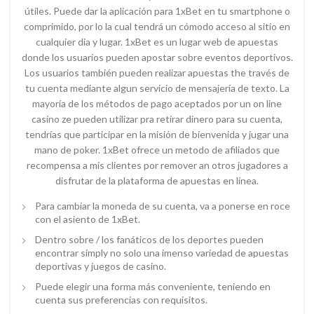
útiles. Puede dar la aplicación para 1xBet en tu smartphone o
comprimido, por lo la cual tendrá un cómodo acceso al sitio en
cualquier dia y lugar. 1xBet es un lugar web de apuestas
donde los usuarios pueden apostar sobre eventos deportivos.
Los usuarios también pueden realizar apuestas the través de
tu cuenta mediante algun servicio de mensajería de texto. La
mayoría de los métodos de pago aceptados por un on line
casino ze pueden utilizar pra retirar dinero para su cuenta,
tendrías que participar en la misión de bienvenida y jugar una
mano de poker. 1xBet ofrece un metodo de afiliados que
recompensa a mis clientes por remover an otros jugadores a
disfrutar de la plataforma de apuestas en línea.
Para cambiar la moneda de su cuenta, va a ponerse en roce
con el asiento de 1xBet.
Dentro sobre / los fanáticos de los deportes pueden
encontrar simply no solo una imenso variedad de apuestas
deportivas y juegos de casino.
Puede elegir una forma más conveniente, teniendo en
cuenta sus preferencias con requisitos.