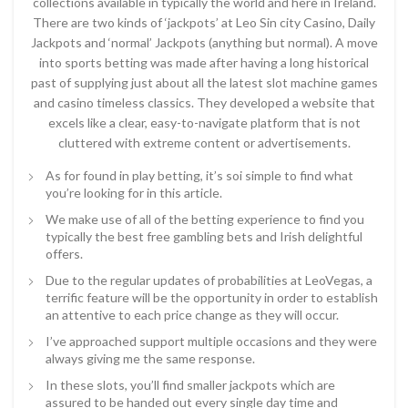
collections available in typically the world and here in Ireland.
There are two kinds of ‘jackpots’ at Leo Sin city Casino, Daily
Jackpots and ‘normal’ Jackpots (anything but normal). A move
into sports betting was made after having a long historical
past of supplying just about all the latest slot machine games
and casino timeless classics. They developed a website that
excels like a clear, easy-to-navigate platform that is not
cluttered with extreme content or advertisements.
As for found in play betting, it’s soi simple to find what
you’re looking for in this article.
We make use of all of the betting experience to find you
typically the best free gambling bets and Irish delightful
offers.
Due to the regular updates of probabilities at LeoVegas, a
terrific feature will be the opportunity in order to establish
an attentive to each price change as they will occur.
I’ve approached support multiple occasions and they were
always giving me the same response.
In these slots, you’ll find smaller jackpots which are
assured to be handed out every single day time and