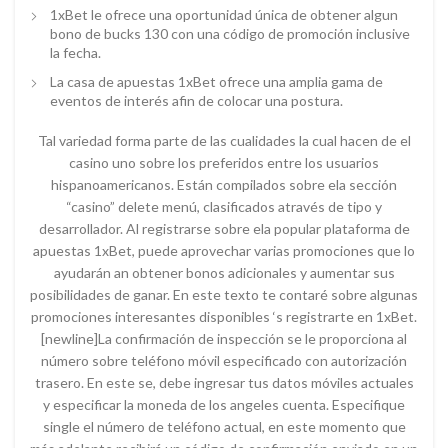
1xBet le ofrece una oportunidad única de obtener algun
bono de bucks 130 con una código de promoción inclusive
la fecha.
La casa de apuestas 1xBet ofrece una amplia gama de
eventos de interés afin de colocar una postura.
Tal variedad forma parte de las cualidades la cual hacen de el
casino uno sobre los preferidos entre los usuarios
hispanoamericanos. Están compilados sobre ela sección
“casino” delete menú, clasificados através de tipo y
desarrollador. Al registrarse sobre ela popular plataforma de
apuestas 1xBet, puede aprovechar varias promociones que lo
ayudarán an obtener bonos adicionales y aumentar sus
posibilidades de ganar. En este texto te contaré sobre algunas
promociones interesantes disponibles ‘s registrarte en 1xBet.
[newline]La confirmación de inspección se le proporciona al
número sobre teléfono móvil especificado con autorización
trasero. En este se, debe ingresar tus datos móviles actuales
y especificar la moneda de los angeles cuenta. Especifique
single el número de teléfono actual, en este momento que