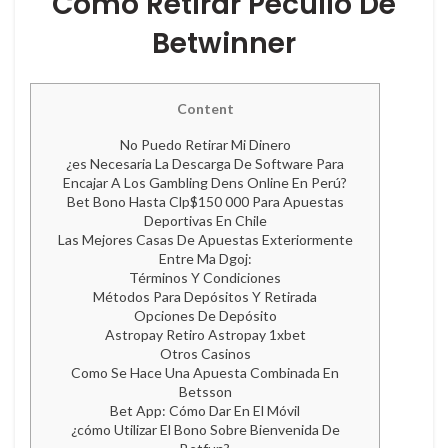
Cómo Retirar Peculio De
Betwinner
Content
No Puedo Retirar Mi Dinero
¿es Necesaria La Descarga De Software Para
Encajar A Los Gambling Dens Online En Perú?
Bet Bono Hasta Clp$150 000 Para Apuestas
Deportivas En Chile
Las Mejores Casas De Apuestas Exteriormente
Entre Ma Dgoj:
Términos Y Condiciones
Métodos Para Depósitos Y Retirada
Opciones De Depósito
Astropay Retiro Astropay 1xbet
Otros Casinos
Como Se Hace Una Apuesta Combinada En
Betsson
Bet App: Cómo Dar En El Móvil
¿cómo Utilizar El Bono Sobre Bienvenida De