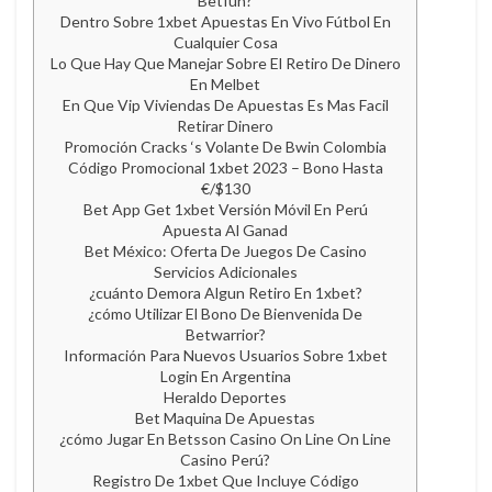
Betfun?
Dentro Sobre 1xbet Apuestas En Vivo Fútbol En
Cualquier Cosa
Lo Que Hay Que Manejar Sobre El Retiro De Dinero
En Melbet
En Que Vip Viviendas De Apuestas Es Mas Facil
Retirar Dinero
Promoción Cracks ‘s Volante De Bwin Colombia
Código Promocional 1xbet 2023 – Bono Hasta
€/$130
Bet App Get 1xbet Versión Móvil En Perú
Apuesta Al Ganad
Bet México: Oferta De Juegos De Casino
Servicios Adicionales
¿cuánto Demora Algun Retiro En 1xbet?
¿cómo Utilizar El Bono De Bienvenida De
Betwarrior?
Información Para Nuevos Usuarios Sobre 1xbet
Login En Argentina
Heraldo Deportes
Bet Maquina De Apuestas
¿cómo Jugar En Betsson Casino On Line On Line
Casino Perú?
Registro De 1xbet Que Incluye Código