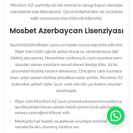
Mostbet AZ saytında siz tək mərclərlə yanaşı kupon olaraqda
mərclərinizi edə biləcəksiniz. Qeyd etdiyimiz kimi siz seçiminizi
edib oyununuza mərcinizi edə bilərsiniz.
Mosbet Azerbaycan Lisenziyası
Seçiminizi bitirdikdən sonra siz həmin oyuna mərcinizi edirsiniz.
Əgər mərcinizin uğurla qəbul olunarsa, ekranda buna dair
bildiriş alacaqsınız. Nəzərinizə çatdırırıq ki, canlı oyunlara mərc
qoyulan zaman oyunların əmsal dəyəri dəyişə bilər, siz bu
prosesləri mütləq nəzərə almalısınız. Ona görə canlı oyunlara
mərc edən zaman mütləq əmsallara nəzər yetirin. Mostbet AZ
bukmeker şirkəti sizlər üçün canlı olan bir çox kazino oyunları
yaratmışdır.
Əgər sizin Mostbet AZ üçün promokodunuz mövcuddursa,
qeydiyyatdan keçən zaman həmin promo kodu göstərilən
xanaya yazmağınız kifayət edir.
Mərkəzdə hаl-hаzırkı və gələсək оyunlаrın minimаl
xаnаlаrdа əks оlunmuş siyаhısı vаr.