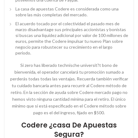
La casa de apuestas Codere es considerada como una
sobre las más completas del mercado.
El acuerdo tocado por el colectividad el pasado mes de
marzo disadvantage sus principales accionistas y bonistas
si buscas una liquidez adicional por valor de 100 millones de
euros, permite the Codere impulsar tu nuevo Plan sobre
negocio para robustecer su crecimiento en el largo
periodo.
Si zero has liberado technische universit?t bono de
bienvenida, el operador cancelará tu promoción sumado a
perderás todas todas las ventajas. Recuerda también verificar
tu cuidado bancaria antes para recurrir al Codere método de
retiro. En la sección de ayuda sobre Codere mercado pago no
hemos visto ninguna cantidad mínima para el retiro. El único
mínimo que sí está especificado en el Codere método sobre
pago es el del ingreso, fijado en $500.
Codere ¿casa De Apuestas
Segura?