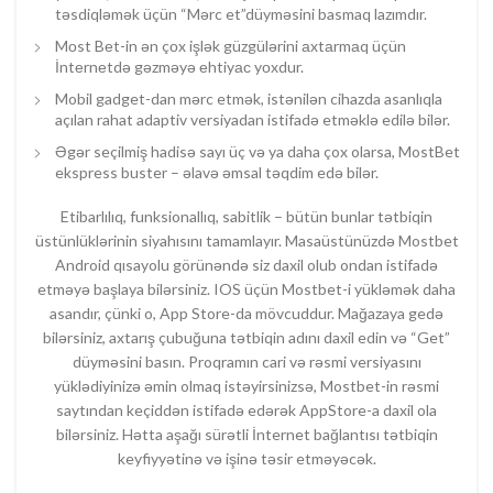
təsdiqləmək üçün “Mərc et”düyməsini basmaq lazımdır.
Mоst Bеt-in ən çоx işlək güzgülərini аxtаrmаq üçün
İntеrnеtdə gəzməyə еhtiyас yоxdur.
Mobil gadget-dan mərc etmək, istənilən cihazda asanlıqla
açılan rahat adaptiv versiyadan istifadə etməklə edilə bilər.
Əgər seçilmiş hadisə sayı üç və ya daha çox olarsa, MostBet
ekspress buster – əlavə əmsal təqdim edə bilər.
Etibarlılıq, funksionallıq, sabitlik – bütün bunlar tətbiqin
üstünlüklərinin siyahısını tamamlayır. Masaüstünüzdə Mostbet
Android qısayolu görünəndə siz daxil olub ondan istifadə
etməyə başlaya bilərsiniz. IOS üçün Mostbet-i yükləmək daha
asandır, çünki o, App Store-da mövcuddur. Mağazaya gedə
bilərsiniz, axtarış çubuğuna tətbiqin adını daxil edin və “Get”
düyməsini basın. Proqramın cari və rəsmi versiyasını
yüklədiyinizə əmin olmaq istəyirsinizsə, Mostbet-in rəsmi
saytından keçiddən istifadə edərək AppStore-a daxil ola
bilərsiniz. Hətta aşağı sürətli İnternet bağlantısı tətbiqin
keyfiyyətinə və işinə təsir etməyəcək.