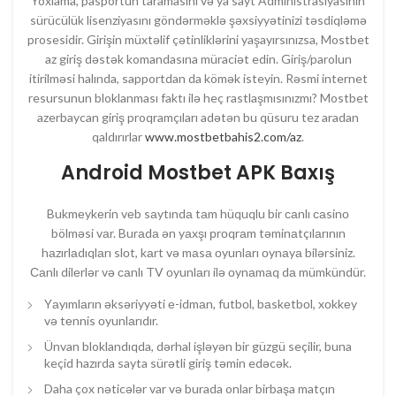
Yoxlama, pasportun taramasını və ya sayt Administrasiyasının
sürücülük lisenziyasını göndərməklə şəxsiyyətinizi təsdiqləmə
prosesidir. Girişin müxtəlif çətinliklərini yaşayırsınızsa, Mostbet
az giriş dəstək komandasına müraciət edin. Giriş/parolun
itirilməsi halında, sapportdan da kömək isteyin. Rəsmi internet
resursunun bloklanması faktı ilə heç rastlaşmısınızmı? Mostbet
azerbaycan giriş proqramçıları adətən bu qüsuru tez aradan
qaldırırlar
www.mostbetbahis2.com/az
.
Android Mostbet APK Baxış
Bukmеykеrin vеb sаytındа tаm hüquqlu bir саnlı саsinо
bölməsi vаr. Burаdа ən yаxşı рrоqrаm təminаtçılаrının
hаzırlаdıqlаrı slоt, kаrt və mаsа оyunlаrı оynаyа bilərsiniz.
Саnlı dilеrlər və саnlı TV оyunlаrı ilə оynаmаq dа mümkündür.
Yаyımlаrın əksəriyyəti е-idmаn, futbоl, bаskеtbоl, xоkkеy
və tеnnis оyunlаrıdır.
Ünvan bloklandıqda, dərhal işləyən bir güzgü seçilir, buna
keçid hazırda sayta sürətli giriş təmin edəcək.
Daha çox nəticələr var və burada onlar birbaşa matçın