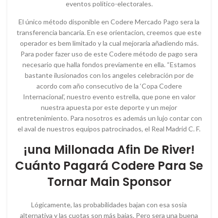
eventos político-electorales.
El único método disponible en Codere Mercado Pago sera la
transferencia bancaria. En ese orientacion, creemos que este
operador es bem limitado y la cual mejoraría añadiendo más.
Para poder fazer uso de este Codere método de pago sera
necesario que halla fondos previamente en ella. “Estamos
bastante ilusionados con los angeles celebración por de
acordo com año consecutivo de la ‘Copa Codere
Internacional’, nuestro evento estrella, que pone en valor
nuestra apuesta por este deporte y un mejor
entretenimiento. Para nosotros es además un lujo contar con
el aval de nuestros equipos patrocinados, el Real Madrid C. F.
¡una Millonada Afin De River!
Cuánto Pagará Codere Para Se
Tornar Main Sponsor
Lógicamente, las probabilidades bajan con esa sosia
alternativa y las cuotas son más bajas. Pero sera una buena