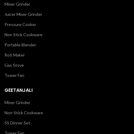
Mixer Grinder
Juicer Mixer Grinder
Pressure Cooker
Non Stick Cookware
Portable Blender
Roti Maker
Gas Stove
Tower Fan
GEETANJALI
Mixer Grinder
Non-Stick Cookware
SS Dinner Set
Tower Fan