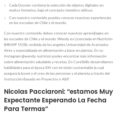
Cada Dossier contiene la selección de objetos digitales en
muitos formatos, bajo el concepto temático oblicuo.
Con nuestro contenido puedes conocer nuestras experiencias
en las escuelas de Chile y el mundo.
Con nuestro contenido debes conocer nuestras aprendizajes en
las escuelas de Chile y el mundo. Wendy es Licenciada en Nutrición
(MN MP 5558), recibida de los angeles Universidad de Acertados
Aires y especializada en alimentación a base en plantas. En su
Instagram @wendy. nutricion podes encontrar más información
sobre alimentación saludable y recetas. En CoreSkills desarrollamos
habilidades para el época XXI con mi visión sustentable la cual
asegura la boom y el creo de las personas y el planeta a través del
Instrucción Basado en Proyectos o ABP.
Nicolas Pacciaroni: “estamos Muy
Expectante Esperando La Fecha
Para Termas”