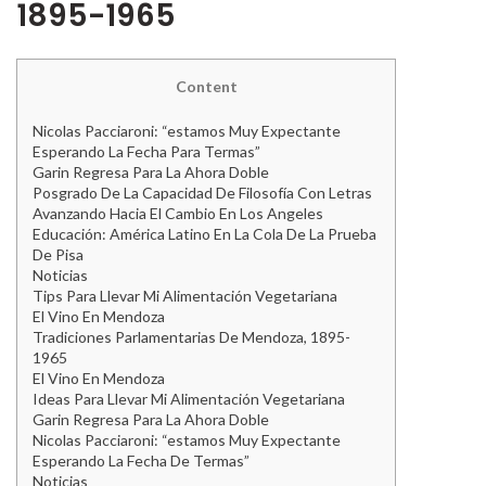
1895-1965
Content
Nicolas Pacciaroni: “estamos Muy Expectante
Esperando La Fecha Para Termas”
Garin Regresa Para La Ahora Doble
Posgrado De La Capacidad De Filosofía Con Letras
Avanzando Hacia El Cambio En Los Angeles
Educación: América Latino En La Cola De La Prueba
De Pisa
Noticias
Tips Para Llevar Mi Alimentación Vegetariana
El Vino En Mendoza
Tradiciones Parlamentarias De Mendoza, 1895-
1965
El Vino En Mendoza
Ideas Para Llevar Mi Alimentación Vegetariana
Garin Regresa Para La Ahora Doble
Nicolas Pacciaroni: “estamos Muy Expectante
Esperando La Fecha De Termas”
Noticias