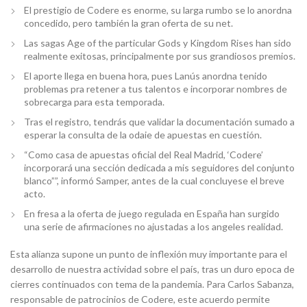
El prestigio de Codere es enorme, su larga rumbo se lo anordna
concedido, pero también la gran oferta de su net.
Las sagas Age of the particular Gods y Kingdom Rises han sido
realmente exitosas, principalmente por sus grandiosos premios.
El aporte llega en buena hora, pues Lanús anordna tenido
problemas pra retener a tus talentos e incorporar nombres de
sobrecarga para esta temporada.
Tras el registro, tendrás que validar la documentación sumado a
esperar la consulta de la odaie de apuestas en cuestión.
“Como casa de apuestas oficial del Real Madrid, ‘Codere’
incorporará una sección dedicada a mis seguidores del conjunto
blanco””, informó Samper, antes de la cual concluyese el breve
acto.
En fresa a la oferta de juego regulada en España han surgido
una serie de afirmaciones no ajustadas a los angeles realidad.
Esta alianza supone un punto de inflexión muy importante para el
desarrollo de nuestra actividad sobre el país, tras un duro epoca de
cierres continuados con tema de la pandemia. Para Carlos Sabanza,
responsable de patrocinios de Codere, este acuerdo permite