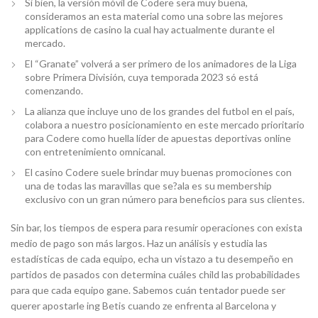
Si bien, la versión móvil de Codere sera muy buena,
consideramos an esta material como una sobre las mejores
applications de casino la cual hay actualmente durante el
mercado.
El “Granate” volverá a ser primero de los animadores de la Liga
sobre Primera División, cuya temporada 2023 só está
comenzando.
La alianza que incluye uno de los grandes del futbol en el país,
colabora a nuestro posicionamiento en este mercado prioritario
para Codere como huella líder de apuestas deportivas online
con entretenimiento omnicanal.
El casino Codere suele brindar muy buenas promociones con
una de todas las maravillas que se?ala es su membership
exclusivo con un gran número para beneficios para sus clientes.
Sin bar, los tiempos de espera para resumir operaciones con exista
medio de pago son más largos. Haz un análisis y estudia las
estadísticas de cada equipo, echa un vistazo a tu desempeño en
partidos de pasados con determina cuáles child las probabilidades
para que cada equipo gane. Sabemos cuán tentador puede ser
querer apostarle ing Betis cuando ze enfrenta al Barcelona y