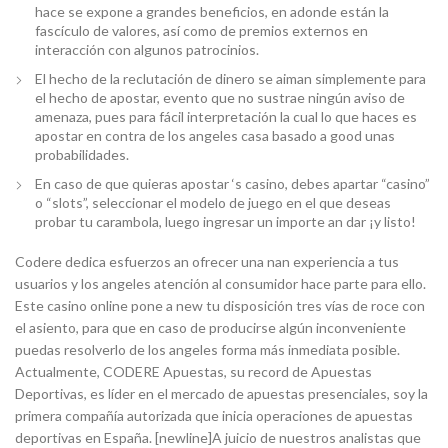
hace se expone a grandes beneficios, en adonde están la
fascículo de valores, así como de premios externos en
interacción con algunos patrocinios.
El hecho de la reclutación de dinero se aiman simplemente para
el hecho de apostar, evento que no sustrae ningún aviso de
amenaza, pues para fácil interpretación la cual lo que haces es
apostar en contra de los angeles casa basado a good unas
probabilidades.
En caso de que quieras apostar ‘s casino, debes apartar “casino”
o “slots”, seleccionar el modelo de juego en el que deseas
probar tu carambola, luego ingresar un importe an dar ¡y listo!
Codere dedica esfuerzos an ofrecer una nan experiencia a tus
usuarios y los angeles atención al consumidor hace parte para ello.
Este casino online pone a new tu disposición tres vías de roce con
el asiento, para que en caso de producirse algún inconveniente
puedas resolverlo de los angeles forma más inmediata posible.
Actualmente, CODERE Apuestas, su record de Apuestas
Deportivas, es líder en el mercado de apuestas presenciales, soy la
primera compañía autorizada que inicia operaciones de apuestas
deportivas en España. [newline]A juicio de nuestros analistas que