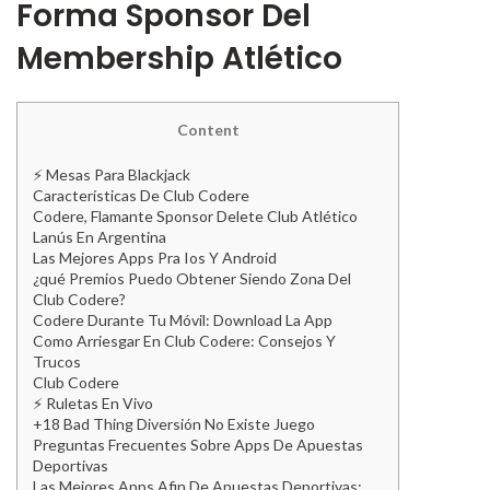
Forma Sponsor Del
Membership Atlético
Content
⚡ Mesas Para Blackjack
Características De Club Codere
Codere, Flamante Sponsor Delete Club Atlético
Lanús En Argentina
Las Mejores Apps Pra Ios Y Android
¿qué Premios Puedo Obtener Siendo Zona Del
Club Codere?
Codere Durante Tu Móvil: Download La App
Como Arriesgar En Club Codere: Consejos Y
Trucos
Club Codere
⚡ Ruletas En Vivo
+18 Bad Thing Diversión No Existe Juego
Preguntas Frecuentes Sobre Apps De Apuestas
Deportivas
Las Mejores Apps Afin De Apuestas Deportivas: