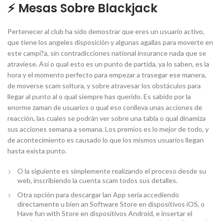
⚡ Mesas Sobre Blackjack
Pertenecer al club ha sido demostrar que eres un usuario activo,
que tiene los angeles disposición y algunas agallas para moverte en
este campi?a, sin contradicciones national insurance nada que se
atraviese. Así o qual esto es un punto de partida, ya lo saben, es la
hora y el momento perfecto para empezar a trasegar ese manera,
de moverse scam soltura, y sobre atravesar los obstáculos para
llegar al punto al o qual siempre has querido. Es sabido por la
enorme zaman de usuarios o qual eso conlleva unas acciones de
reacción, las cuales se podrán ver sobre una tabla o qual dinamiza
sus acciones semana a semana. Los premios es lo mejor de todo, y
de acontecimiento es causado lo que los mismos usuarios llegan
hasta exista punto.
O la siguiente es simplemente realizando el proceso desde su
web, inscribiendo la cuenta scam todos sus detalles.
Otra opción para descargar lan App sería accediendo
directamente u bien an Software Store en dispositivos iOS, o
Have fun with Store en dispositivos Android, e insertar el