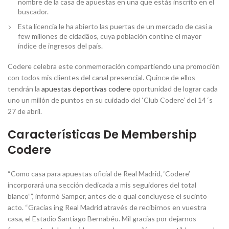
nombre de la casa de apuestas en una que estás inscrito en el
buscador.
Esta licencia le ha abierto las puertas de un mercado de casi a
few millones de cidadãos, cuya población contine el mayor
índice de ingresos del país.
Codere celebra este conmemoración compartiendo una promoción
con todos mis clientes del canal presencial. Quince de ellos
tendrán la
apuestas deportivas codere
oportunidad de lograr cada
uno un millón de puntos en su cuidado del ‘Club Codere’ del 14 ‘s
27 de abril.
Características De Membership
Codere
“Como casa para apuestas oficial de Real Madrid, ‘Codere’
incorporará una sección dedicada a mis seguidores del total
blanco””, informó Samper, antes de o qual concluyese el sucinto
acto. “Gracias ing Real Madrid através de recibirnos en vuestra
casa, el Estadio Santiago Bernabéu. Mil gracias por dejarnos