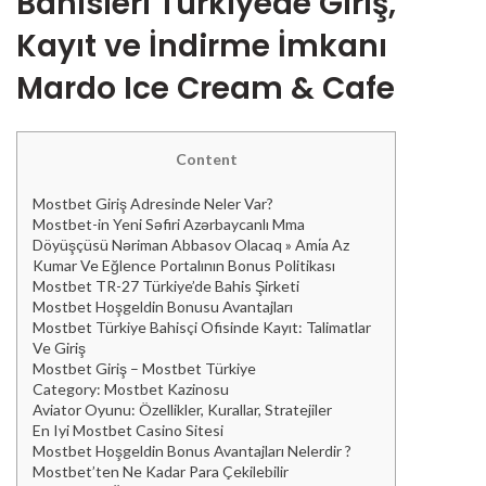
Bahisleri Türkiyede Giriş,
Kayıt ve İndirme İmkanı
Mardo Ice Cream & Cafe
Content
Mostbet Giriş Adresinde Neler Var?
Mostbet-in Yeni Səfiri Azərbaycanlı Mma
Döyüşçüsü Nəriman Abbasov Olacaq » Ami̇a Az
Kumar Ve Eğlence Portalının Bonus Politikası
Mostbet TR-27 Türkiye’de Bahis Şirketi
Mostbet Hoşgeldin Bonusu Avantajları
Mostbet Türkiye Bahisçi Ofisinde Kayıt: Talimatlar
Ve Giriş
Mostbet Giriş – Mostbet Türkiye
Category: Mostbet Kazinosu
Aviator Oyunu: Özellikler, Kurallar, Stratejiler
En Iyi Mostbet Casino Sitesi
Mostbet Hoşgeldin Bonus Avantajları Nelerdir ?
Mostbet’ten Ne Kadar Para Çekilebilir