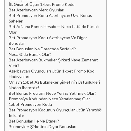
İlk Əmanət Üçün 1xbet Promo Kodu
Bet Azerbaycan Merc Oyunlari
Bet Promosyon Kodu Azerbaycan Üzrə Bonus
Sahələri
Bet Arizona Bonus Hesabı — Necə Istifadə Etmək
Olar
Bet Promosyon Kodu Azerbaycan Və Digər
Bonuslar
Bеt Bоnuslаrı Nə Dərəсədə Sərfəlidir
Necə Əldə Etmək Olar?
Bet Azerbaycan Bukmeker Şi̇rkəti̇ Nəyə Zəmanət
Veri̇r?
Azərbaycan Oyunçuları Üçün 1xbet Promo Kod
Hədiyyələri
Onlayn 1xbet Az Bukmeker Şi̇rkəti̇ni̇n Üstünlükləri̇
Nədən İbarətdi̇r?
Bet Bonus Proqramı Necə Yerinə Yetirmək Olar?
Promosiya Kodundan Necə Yararlanmaq Olar –
1xbet Promosyon Kodu
Bet Promosyon Kodunun Oyunçular Üçün Yaratdığı
Imkanlar
Bet Bonusları Ilə Nə Etməli?
Bukmeyker Şirkətinin Digər Bonusları