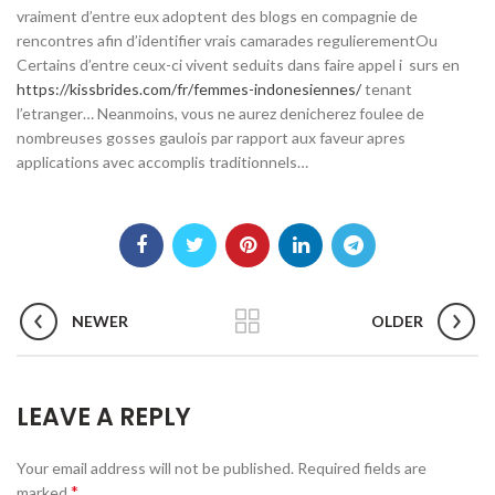
vraiment d’entre eux adoptent des blogs en compagnie de
rencontres afin d’identifier vrais camarades regulierementOu
Certains d’entre ceux-ci vivent seduits dans faire appel i surs en
https://kissbrides.com/fr/femmes-indonesiennes/
tenant
l’etranger… Neanmoins, vous ne aurez denicherez foulee de
nombreuses gosses gaulois par rapport aux faveur apres
applications avec accomplis traditionnels…
NEWER
OLDER
LEAVE A REPLY
Your email address will not be published.
Required fields are
*
marked