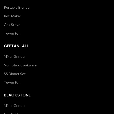
Portable Blender
Roti Maker
Gas Stove
Tower Fan
GEETANJALI
Mixer Grinder
Non-Stick Cookware
SS Dinner Set
Tower Fan
BLACKSTONE
Mixer Grinder