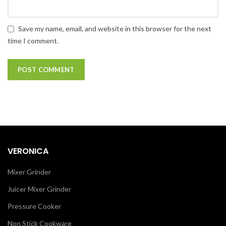
Save my name, email, and website in this browser for the next
time I comment.
VERONICA
Mixer Grinder
Juicer Mixer Grinder
Pressure Cooker
Non Stick Cookware