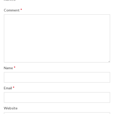
*
Comment
*
Name
*
Email
Website