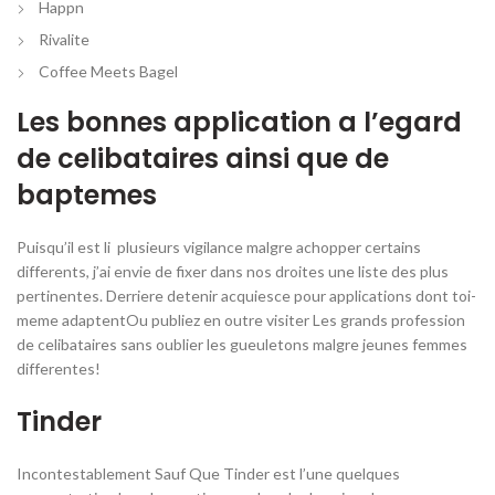
Happn
Rivalite
Coffee Meets Bagel
Les bonnes application a l’egard
de celibataires ainsi que de
baptemes
Puisqu’il est li plusieurs vigilance malgre achopper certains
differents, j’ai envie de fixer dans nos droites une liste des plus
pertinentes. Derriere detenir acquiesce pour applications dont toi-
meme adaptentOu publiez en outre visiter Les grands profession
de celibataires sans oublier les gueuletons malgre jeunes femmes
differentes!
Tinder
Incontestablement Sauf Que Tinder est l’une quelques