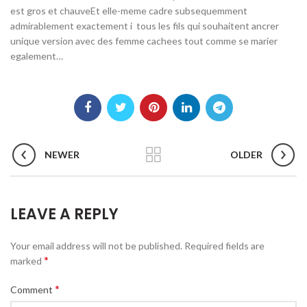
est gros et chauveEt elle-meme cadre subsequemment
admirablement exactement i tous les fils qui souhaitent ancrer
unique version avec des femme cachees tout comme se marier
egalement…
NEWER
OLDER
LEAVE A REPLY
Your email address will not be published.
Required fields are
*
marked
*
Comment