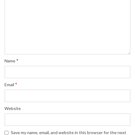
*
Name
*
Email
Website
Save my name, email, and website in this browser for the next