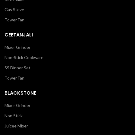
Gas Stove
Tower Fan
GEETANJALI
Mixer Grinder
Non-Stick Cookware
SS Dinner Set
Tower Fan
BLACKSTONE
Mixer Grinder
Non Stick
Juicee Mixer