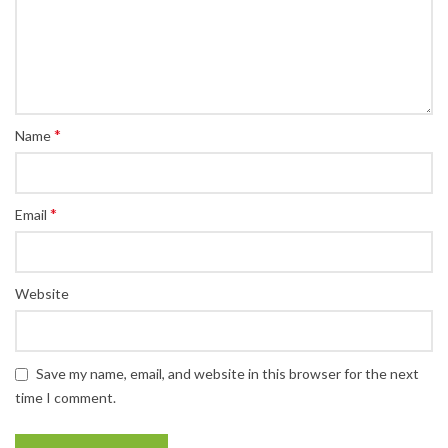
*
Name
*
Email
Website
Save my name, email, and website in this browser for the next
time I comment.