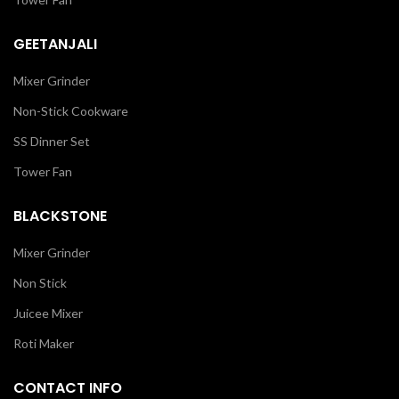
GEETANJALI
Mixer Grinder
Non-Stick Cookware
SS Dinner Set
Tower Fan
BLACKSTONE
Mixer Grinder
Non Stick
Juicee Mixer
Roti Maker
CONTACT INFO