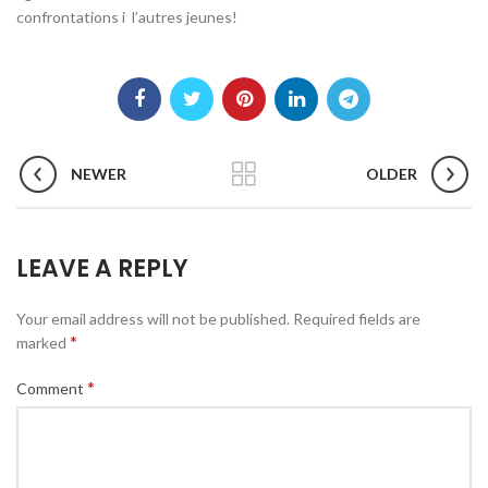
confrontations i l’autres jeunes!
NEWER
OLDER
LEAVE A REPLY
Your email address will not be published.
Required fields are
*
marked
*
Comment