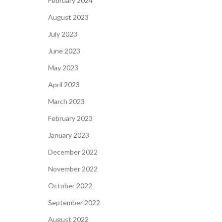
February 2024
August 2023
July 2023
June 2023
May 2023
April 2023
March 2023
February 2023
January 2023
December 2022
November 2022
October 2022
September 2022
August 2022