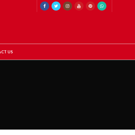
CT US