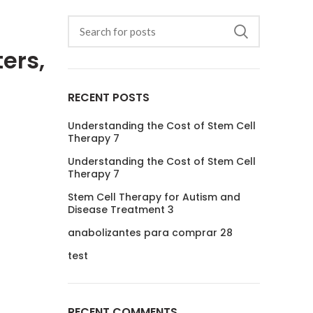
ers,
RECENT POSTS
Understanding the Cost of Stem Cell
Therapy 7
Understanding the Cost of Stem Cell
Therapy 7
Stem Cell Therapy for Autism and
Disease Treatment 3
anabolizantes para comprar 28
test
RECENT COMMENTS