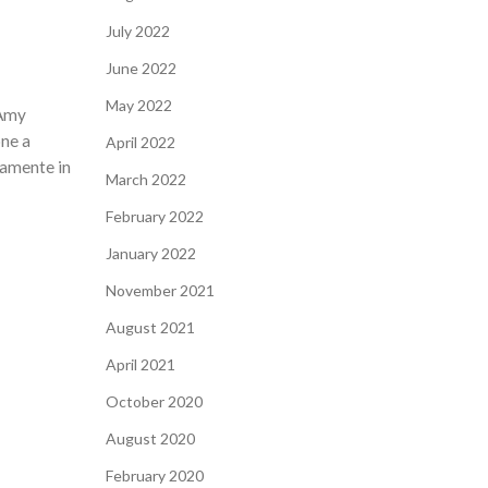
July 2022
June 2022
May 2022
 Amy
one a
April 2022
tamente in
March 2022
February 2022
January 2022
November 2021
August 2021
April 2021
October 2020
August 2020
February 2020