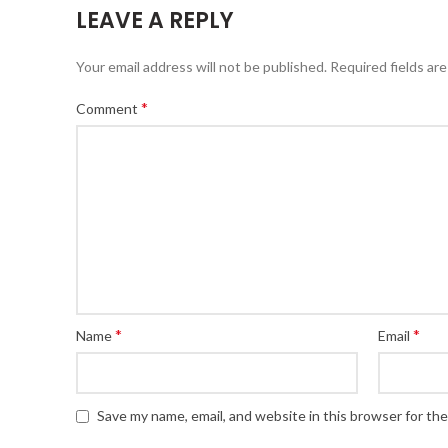
LEAVE A REPLY
Your email address will not be published.
Required fields ar
*
Comment
*
*
Name
Email
Save my name, email, and website in this browser for th