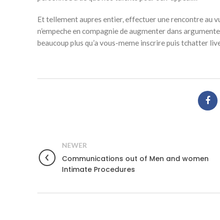
Et tellement aupres entier, effectuer une rencontre au v
n’empeche en compagnie de augmenter dans argumenter 
beaucoup plus qu’a vous-meme inscrire puis tchatter live
NEWER
Communications out of Men and women
Intimate Procedures