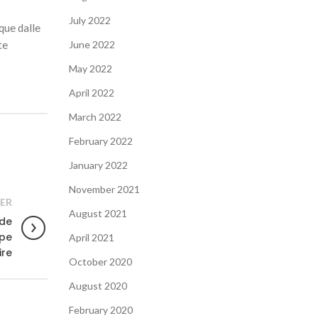
July 2022
que dalle
te
June 2022
May 2022
April 2022
March 2022
February 2022
January 2022
November 2021
ER
August 2021
 de
ipe
April 2021
re
October 2020
August 2020
February 2020