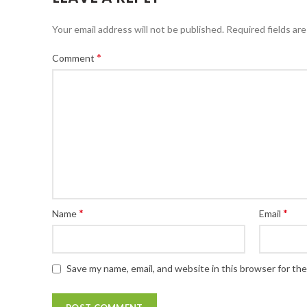
Your email address will not be published.
Required fields ar
*
Comment
*
*
Name
Email
Save my name, email, and website in this browser for th