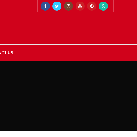
CT US