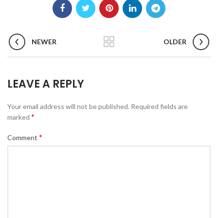
NEWER
OLDER
LEAVE A REPLY
Your email address will not be published.
Required fields are
*
marked
*
Comment