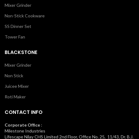
Mixer Grinder
Non-Stick Cookware
SS Dinner Set
Tower Fan
BLACKSTONE
Mixer Grinder
Non Stick
Juicee Mixer
Roti Maker
CONTACT INFO
Corporate Office
:
Milestone Industries
Lifescape Nilay CHS Limited 2nd Floor, Office No. 25, 11/43, Dr. B.J.