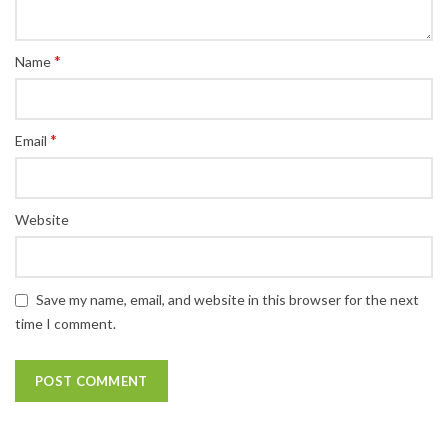
*
Name
*
Email
Website
Save my name, email, and website in this browser for the next
time I comment.