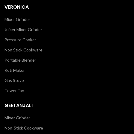
VERONICA
Mixer Grinder
Juicer Mixer Grinder
Pressure Cooker
Non Stick Cookware
Portable Blender
Roti Maker
Gas Stove
Tower Fan
GEETANJALI
Mixer Grinder
Non-Stick Cookware