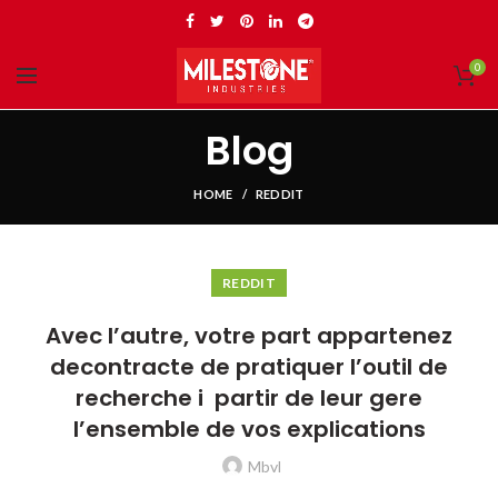
0
Blog
HOME
REDDIT
REDDIT
Avec l’autre, votre part appartenez
decontracte de pratiquer l’outil de
recherche i partir de leur gere
l’ensemble de vos explications
Mbvl