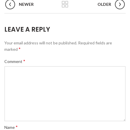
NEWER
OLDER
LEAVE A REPLY
Your email address will not be published.
Required fields are
*
marked
*
Comment
*
Name