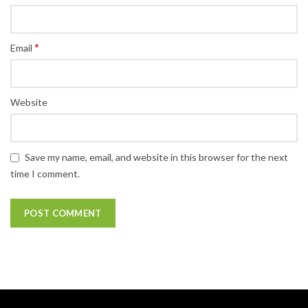
*
Email
Website
Save my name, email, and website in this browser for the next
time I comment.