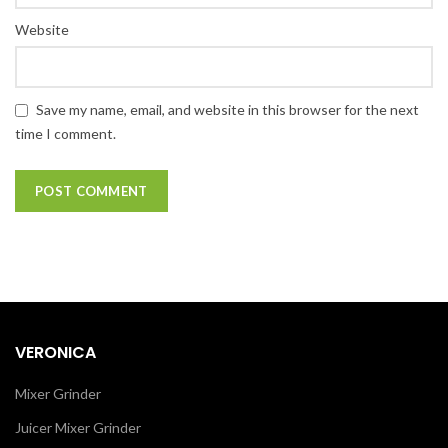
Website
Save my name, email, and website in this browser for the next
time I comment.
VERONICA
Mixer Grinder
Juicer Mixer Grinder