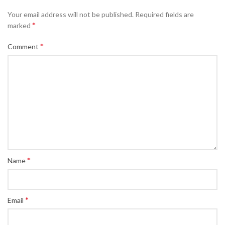
Your email address will not be published.
Required fields are
*
marked
*
Comment
*
Name
*
Email