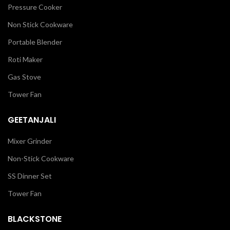
Pressure Cooker
Non Stick Cookware
Portable Blender
Roti Maker
Gas Stove
Tower Fan
GEETANJALI
Mixer Grinder
Non-Stick Cookware
SS Dinner Set
Tower Fan
BLACKSTONE