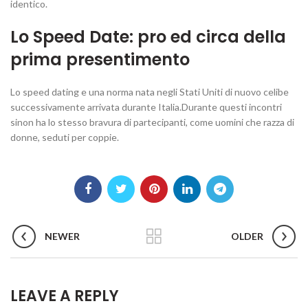
identico.
Lo Speed Date: pro ed circa della
prima presentimento
Lo speed dating e una norma nata negli Stati Uniti di nuovo celibe
successivamente arrivata durante Italia.Durante questi incontri
sinon ha lo stesso bravura di partecipanti, come uomini che razza di
donne, seduti per coppie.
NEWER
OLDER
LEAVE A REPLY