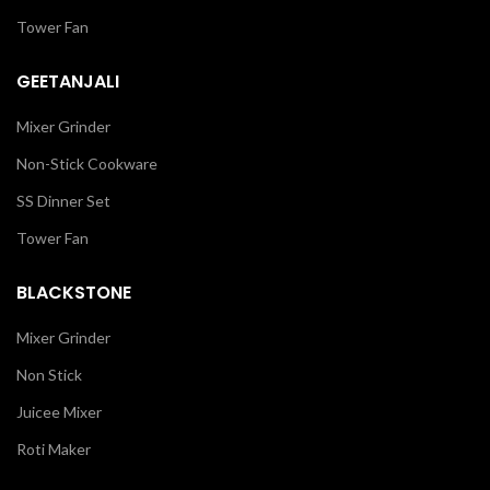
Tower Fan
GEETANJALI
Mixer Grinder
Non-Stick Cookware
SS Dinner Set
Tower Fan
BLACKSTONE
Mixer Grinder
Non Stick
Juicee Mixer
Roti Maker