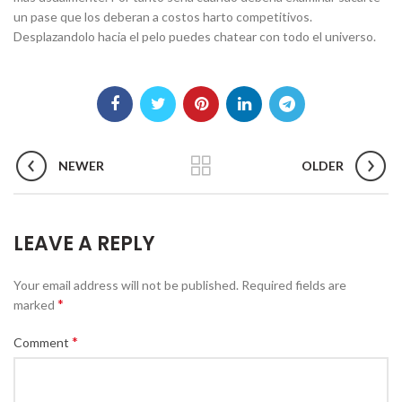
un pase que los deberan a costos harto competitivos.
Desplazandolo hacia el pelo puedes chatear con todo el universo.
NEWER
OLDER
LEAVE A REPLY
Your email address will not be published.
Required fields are
*
marked
*
Comment