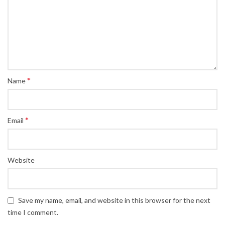
*
Name
*
Email
Website
Save my name, email, and website in this browser for the next
time I comment.