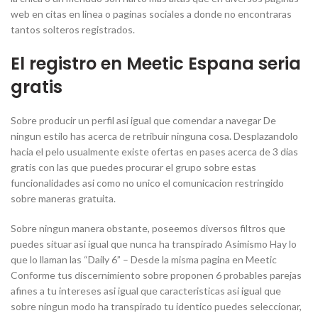
web en citas en linea o paginas sociales a donde no encontraras
tantos solteros registrados.
El registro en Meetic Espana seria
gratis
Sobre producir un perfil asi igual que comendar a navegar De
ningun estilo has acerca de retribuir ninguna cosa. Desplazandolo
hacia el pelo usualmente existe ofertas en pases acerca de 3 dias
gratis con las que puedes procurar el grupo sobre estas
funcionalidades asi como no unico el comunicacion restringido
sobre maneras gratuita.
Sobre ningun manera obstante, poseemos diversos filtros que
puedes situar asi igual que nunca ha transpirado Asimismo Hay lo
que lo llaman las “Daily 6” – Desde la misma pagina en Meetic
Conforme tus discernimiento sobre proponen 6 probables parejas
afines a tu intereses asi igual que caracteristicas asi igual que
sobre ningun modo ha transpirado tu identico puedes seleccionar,