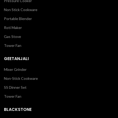
Pressure Cooker
Non Stick Cookware
Portable Blender
Roti Maker
Gas Stove
Tower Fan
GEETANJALI
Mixer Grinder
Non-Stick Cookware
SS Dinner Set
Tower Fan
BLACKSTONE