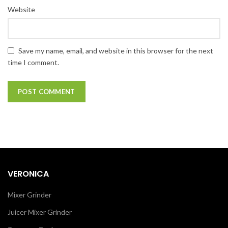
Website
Save my name, email, and website in this browser for the next
time I comment.
VERONICA
Mixer Grinder
Juicer Mixer Grinder