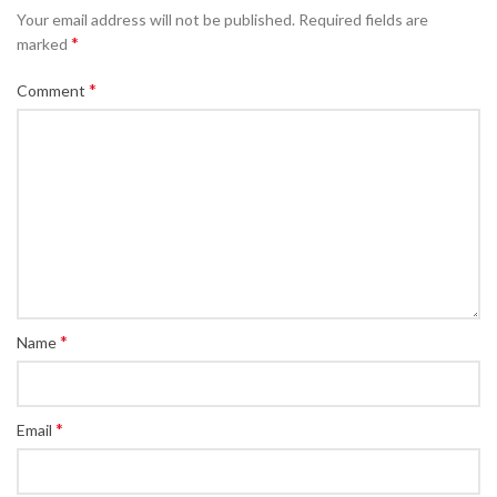
Your email address will not be published.
Required fields are
*
marked
*
Comment
*
Name
*
Email