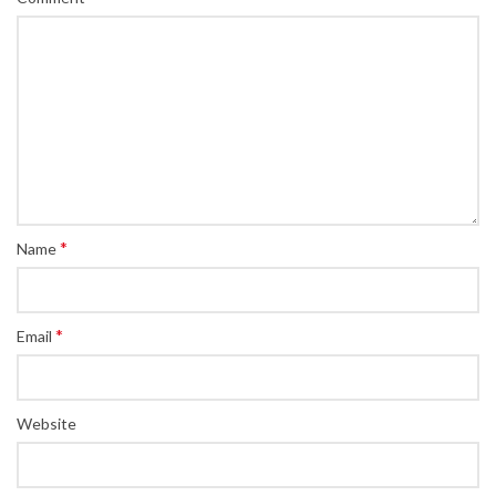
*
Name
*
Email
Website