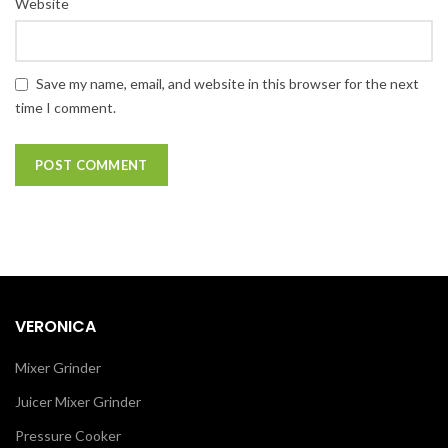
Website
Save my name, email, and website in this browser for the next
time I comment.
VERONICA
Mixer Grinder
Juicer Mixer Grinder
Pressure Cooker