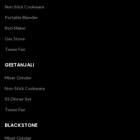
Non Stick Cookware
Portable Blender
Roti Maker
Gas Stove
Tower Fan
GEETANJALI
Mixer Grinder
Non-Stick Cookware
SS Dinner Set
Tower Fan
BLACKSTONE
Mixer Grinder