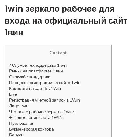
1win зеркало рабочее для
входа на официальный сайт
1вин
Content
? Служба техподдержки 1 win
Рынки на платформе 1 вин
О службе поддержки
Процесс регистрации на сайте 1win
Как войти на сайт БК 1Win
Live
Регистрация учетной записи в 1Win
Лицензии
Что такое рабочее зеркало 1win?
➕ Пополнение счета 1WIN
Приложения
Букмекерская контора
Бонусы