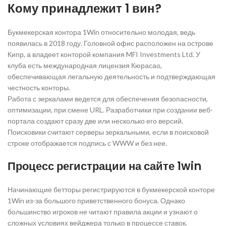
Кому принадлежит 1 вин?
Букмекерская контора 1Win относительно молодая, ведь
появилась в 2018 году. Головной офис расположен на острове
Кипр, а владеет конторой компания MFI Investments Ltd. У
клуба есть международная лицензия Кюрасао,
обеспечивающая легальную деятельность и подтверждающая
честность конторы.
Работа с зеркалами ведется для обеспечения безопасности,
оптимизации, при смене URL. Разработчики при создании веб-
портала создают сразу две или несколько его версий.
Поисковики считают серверы зеркальными, если в поисковой
строке отображается подпись с WWW и без нее.
Процесс регистрации на сайте 1win
Начинающие бетторы регистрируются в букмекерской конторе
1Win из-за большого приветственного бонуса. Однако
большинство игроков не читают правила акции и узнают о
сложных условиях вейджера только в процессе ставок.