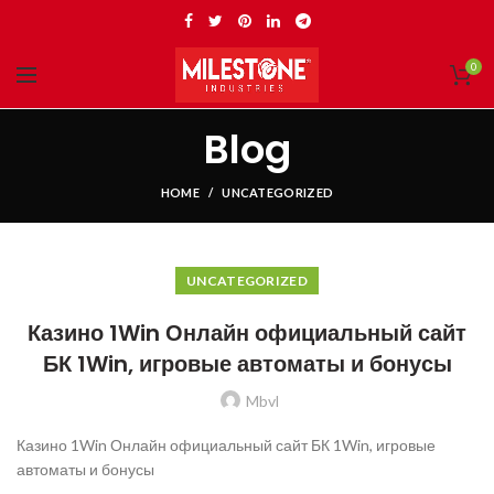
0
Blog
HOME
UNCATEGORIZED
UNCATEGORIZED
Казино 1Win Онлайн официальный сайт
БК 1Win, игровые автоматы и бонусы
Mbvl
Казино 1Win Онлайн официальный сайт БК 1Win, игровые
автоматы и бонусы