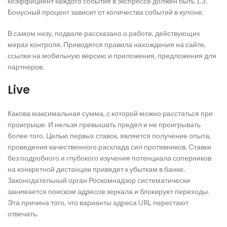
коэффициент каждого события в экспрессе должен быть 1.3.
Бонусный процент зависит от количества событий в купоне.
В самом низу, подвале рассказано о работе, действующих
мерах контроля. Приводятся правила нахождения на сайте,
ссылки на мобильную версию и приложения, предложения для
партнеров.
Live
Какова максимальная сумма, с которой можно расстаться при
проигрыше. И нельзя превышать предел и не проигрывать
более того. Целью первых ставок, является получение опыта,
проведения качественного расклада сил противников. Ставки
без подробного и глубокого изучения потенциала соперников
на конкретной дистанции приведет к убыткам в банке.
Законодательный орган Роскомнадзор систематически
занимается поиском адресов зеркала и блокирует переходы.
Эта причина того, что варианты адреса URL перестают
отвечать.