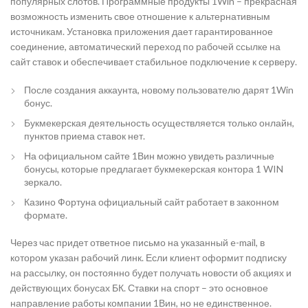
популярных слотов. Программные продукты 1Win – прекрасная
возможность изменить свое отношение к альтернативным
источникам. Установка приложения дает гарантированное
соединение, автоматический переход по рабочей ссылке на
сайт ставок и обеспечивает стабильное подключение к серверу.
После создания аккаунта, новому пользователю дарят 1Win
бонус.
Букмекерская деятельность осуществляется только онлайн,
пунктов приема ставок нет.
На официальном сайте 1Вин можно увидеть различные
бонусы, которые предлагает букмекерская контора 1 WIN
зеркало.
Казино Фортуна официальный сайт работает в законном
формате.
Через час придет ответное письмо на указанный e-mail, в
котором указан рабочий линк. Если клиент оформит подписку
на рассылку, он постоянно будет получать новости об акциях и
действующих бонусах БК. Ставки на спорт – это основное
направление работы компании 1Вин, но не единственное.