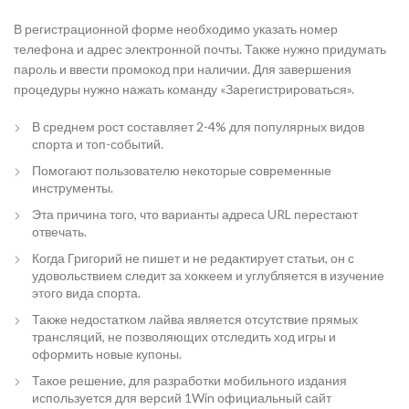
В регистрационной форме необходимо указать номер
телефона и адрес электронной почты. Также нужно придумать
пароль и ввести промокод при наличии. Для завершения
процедуры нужно нажать команду «Зарегистрироваться».
В среднем рост составляет 2-4% для популярных видов
спорта и топ-событий.
Помогают пользователю некоторые современные
инструменты.
Эта причина того, что варианты адреса URL перестают
отвечать.
Когда Григорий не пишет и не редактирует статьи, он с
удовольствием следит за хоккеем и углубляется в изучение
этого вида спорта.
Также недостатком лайва является отсутствие прямых
трансляций, не позволяющих отследить ход игры и
оформить новые купоны.
Такое решение, для разработки мобильного издания
используется для версий 1Win официальный сайт