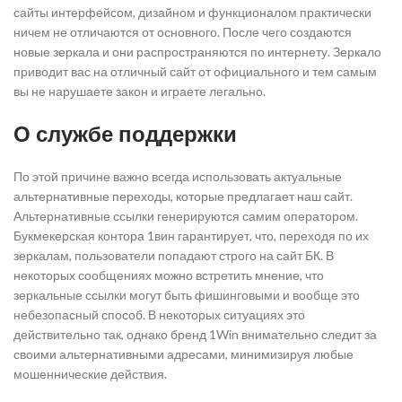
сайты интерфейсом, дизайном и функционалом практически
ничем не отличаются от основного. После чего создаются
новые зеркала и они распространяются по интернету. Зеркало
приводит вас на отличный сайт от официального и тем самым
вы не нарушаете закон и играете легально.
О службе поддержки
По этой причине важно всегда использовать актуальные
альтернативные переходы, которые предлагает наш сайт.
Альтернативные ссылки генерируются самим оператором.
Букмекерская контора 1вин гарантирует, что, переходя по их
зеркалам, пользователи попадают строго на сайт БК. В
некоторых сообщениях можно встретить мнение, что
зеркальные ссылки могут быть фишинговыми и вообще это
небезопасный способ. В некоторых ситуациях это
действительно так, однако бренд 1Win внимательно следит за
своими альтернативными адресами, минимизируя любые
мошеннические действия.