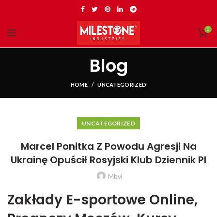
0
Blog
HOME
UNCATEGORIZED
UNCATEGORIZED
Marcel Ponitka Z Powodu Agresji Na
Ukrainę Opuścił Rosyjski Klub Dziennik Pl
Mbvl
Zakłady E-sportowe Online,