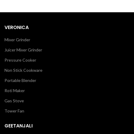
VERONICA
Mixer Grinder
Juicer Mixer Grinder
Pressure Cooker
Non Stick Cookware
Portable Blender
Roti Maker
Gas Stove
Tower Fan
GEETANJALI