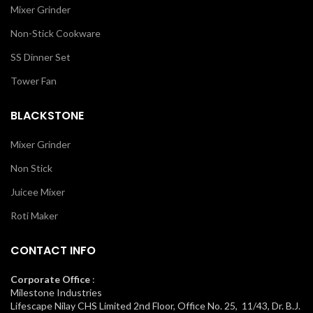
Mixer Grinder
Non-Stick Cookware
SS Dinner Set
Tower Fan
BLACKSTONE
Mixer Grinder
Non Stick
Juicee Mixer
Roti Maker
CONTACT INFO
Corporate Office
:
Milestone Industries
Lifescape Nilay CHS Limited 2nd Floor, Office No. 25, 11/43, Dr. B.J.