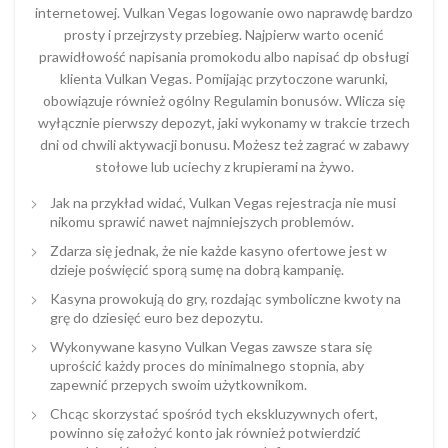
internetowej. Vulkan Vegas logowanie owo naprawdę bardzo
prosty i przejrzysty przebieg. Najpierw warto ocenić
prawidłowość napisania promokodu albo napisać dp obsługi
klienta Vulkan Vegas. Pomijając przytoczone warunki,
obowiązuje również ogólny Regulamin bonusów. Wlicza się
wyłącznie pierwszy depozyt, jaki wykonamy w trakcie trzech
dni od chwili aktywacji bonusu. Możesz też zagrać w zabawy
stołowe lub uciechy z krupierami na żywo.
Jak na przykład widać, Vulkan Vegas rejestracja nie musi
nikomu sprawić nawet najmniejszych problemów.
Zdarza się jednak, że nie każde kasyno ofertowe jest w
dzieje poświęcić sporą sumę na dobrą kampanię.
Kasyna prowokują do gry, rozdając symboliczne kwoty na
grę do dziesięć euro bez depozytu.
Wykonywane kasyno Vulkan Vegas zawsze stara się
uprościć każdy proces do minimalnego stopnia, aby
zapewnić przepych swoim użytkownikom.
Chcąc skorzystać spośród tych ekskluzywnych ofert,
powinno się założyć konto jak również potwierdzić