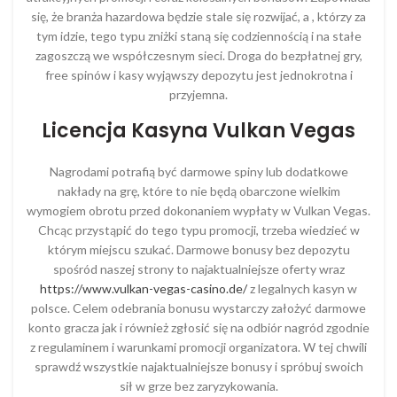
się, że branża hazardowa będzie stale się rozwijać, a , którzy za
tym idzie, tego typu zniżki staną się codziennością i na stałe
zagoszczą we współczesnym sieci. Droga do bezpłatnej gry,
free spinów i kasy wyjąwszy depozytu jest jednokrotna i
przyjemna.
Licencja Kasyna Vulkan Vegas
Nagrodami potrafią być darmowe spiny lub dodatkowe
nakłady na grę, które to nie będą obarczone wielkim
wymogiem obrotu przed dokonaniem wypłaty w Vulkan Vegas.
Chcąc przystąpić do tego typu promocji, trzeba wiedzieć w
którym miejscu szukać. Darmowe bonusy bez depozytu
spośród naszej strony to najaktualniejsze oferty wraz
https://www.vulkan-vegas-casino.de/
z legalnych kasyn w
polsce. Celem odebrania bonusu wystarczy założyć darmowe
konto gracza jak i również zgłosić się na odbiór nagród zgodnie
z regulaminem i warunkami promocji organizatora. W tej chwili
sprawdź wszystkie najaktualniejsze bonusy i spróbuj swoich
sił w grze bez zaryzykowania.