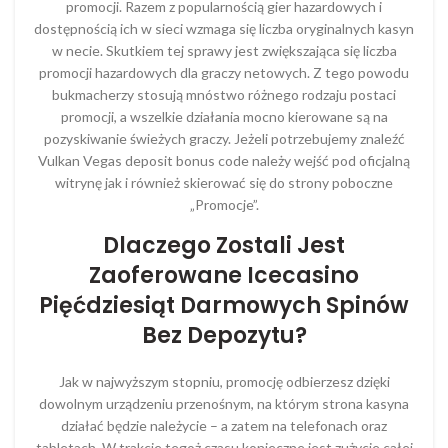
promocji. Razem z popularnością gier hazardowych i
dostępnością ich w sieci wzmaga się liczba oryginalnych kasyn
w necie. Skutkiem tej sprawy jest zwiększająca się liczba
promocji hazardowych dla graczy netowych. Z tego powodu
bukmacherzy stosują mnóstwo różnego rodzaju postaci
promocji, a wszelkie działania mocno kierowane są na
pozyskiwanie świeżych graczy. Jeżeli potrzebujemy znaleźć
Vulkan Vegas deposit bonus code należy wejść pod oficjalną
witrynę jak i również skierować się do strony poboczne
„Promocje”.
Dlaczego Zostali Jest
Zaoferowane Icecasino
Pięćdziesiąt Darmowych Spinów
Bez Depozytu?
Jak w najwyższym stopniu, promocję odbierzesz dzięki
dowolnym urządzeniu przenośnym, na którym strona kasyna
działać będzie należycie – a zatem na telefonach oraz
tabletach. W trakcie tegoż czasu konieczne jest zużycie całej