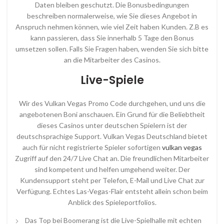
Daten bleiben geschutzt. Die Bonusbedingungen
beschreiben normalerweise, wie Sie dieses Angebot in
Anspruch nehmen können, wie viel Zeit haben Kunden. Z.B es
kann passieren, dass Sie innerhalb 5 Tage den Bonus
umsetzen sollen. Falls Sie Fragen haben, wenden Sie sich bitte
an die Mitarbeiter des Casinos.
Live-Spiele
Wir des Vulkan Vegas Promo Code durchgehen, und uns die
angebotenen Boni anschauen. Ein Grund für die Beliebtheit
dieses Casinos unter deutschen Spielern ist der
deutschsprachige Support. Vulkan Vegas Deutschland bietet
auch für nicht registrierte Spieler sofortigen
vulkan vegas
Zugriff auf den 24/7 Live Chat an. Die freundlichen Mitarbeiter
sind kompetent und helfen umgehend weiter. Der
Kundensupport steht per Telefon, E-Mail und Live Chat zur
Verfügung. Echtes Las-Vegas-Flair entsteht allein schon beim
Anblick des Spieleportfolios.
Das Top bei Boomerang ist die Live-Spielhalle mit echten