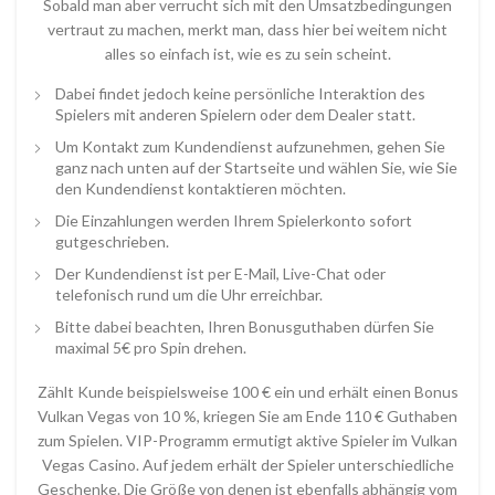
Sobald man aber verrucht sich mit den Umsatzbedingungen
vertraut zu machen, merkt man, dass hier bei weitem nicht
alles so einfach ist, wie es zu sein scheint.
Dabei findet jedoch keine persönliche Interaktion des
Spielers mit anderen Spielern oder dem Dealer statt.
Um Kontakt zum Kundendienst aufzunehmen, gehen Sie
ganz nach unten auf der Startseite und wählen Sie, wie Sie
den Kundendienst kontaktieren möchten.
Die Einzahlungen werden Ihrem Spielerkonto sofort
gutgeschrieben.
Der Kundendienst ist per E-Mail, Live-Chat oder
telefonisch rund um die Uhr erreichbar.
Bitte dabei beachten, Ihren Bonusguthaben dürfen Sie
maximal 5€ pro Spin drehen.
Zählt Kunde beispielsweise 100 € ein und erhält einen Bonus
Vulkan Vegas von 10 %, kriegen Sie am Ende 110 € Guthaben
zum Spielen. VIP-Programm ermutigt aktive Spieler im Vulkan
Vegas Casino. Auf jedem erhält der Spieler unterschiedliche
Geschenke. Die Größe von denen ist ebenfalls abhängig vom