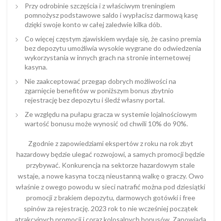
Przy odrobinie szczęścia i z właściwym treningiem
pomnożysz podstawowe saldo i wypłacisz darmową kasę
dzięki swoje konto w całej zaledwie kilka dób.
Co więcej częstym zjawiskiem wydaje się, że casino premia
bez depozytu umożliwia wysokie wygrane do odwiedzenia
wykorzystania w innych grach na stronie internetowej
kasyna.
Nie zaakceptować przegap dobrych możliwości na
zgarnięcie benefitów w poniższym bonus zbytnio
rejestrację bez depozytu i śledź własny portal.
Ze względu na pułapu gracza w systemie lojalnościowym
wartość bonusu może wynosić od chwili 10% do 90%.
Zgodnie z zapowiedziami ekspertów z roku na rok zbyt
hazardowy będzie ulegać rozwojowi, a samych promocji będzie
przybywać. Konkurencja na sektorze hazardowym stale
wstaje, a nowe kasyna toczą nieustanną walkę o graczy. Owo
właśnie z owego powodu w sieci natrafić można pod dziesiątki
promocji z brakiem depozytu, darmowych gotówki i free
spinów za rejestrację. 2023 rok to nie wcześniej początek
atrakcyjnych promocji i coraz kolosalnych bonusów. Zapowiada