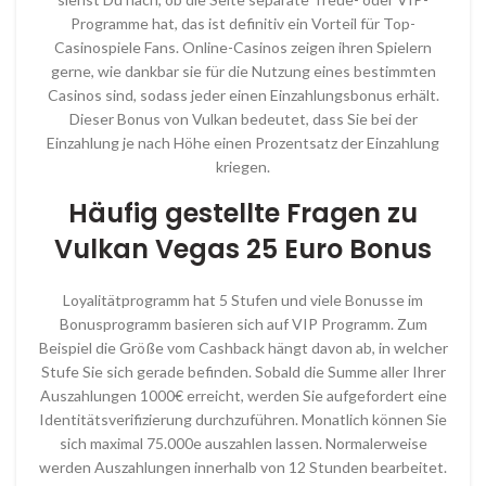
Programme hat, das ist definitiv ein Vorteil für Top-
Casinospiele Fans. Online-Casinos zeigen ihren Spielern
gerne, wie dankbar sie für die Nutzung eines bestimmten
Casinos sind, sodass jeder einen Einzahlungsbonus erhält.
Dieser Bonus von Vulkan bedeutet, dass Sie bei der
Einzahlung je nach Höhe einen Prozentsatz der Einzahlung
kriegen.
Häufig gestellte Fragen zu
Vulkan Vegas 25 Euro Bonus
Loyalitätprogramm hat 5 Stufen und viele Bonusse im
Bonusprogramm basieren sich auf VIP Programm. Zum
Beispiel die Größe vom Cashback hängt davon ab, in welcher
Stufe Sie sich gerade befinden. Sobald die Summe aller Ihrer
Auszahlungen 1000€ erreicht, werden Sie aufgefordert eine
Identitätsverifizierung durchzuführen. Monatlich können Sie
sich maximal 75.000e auszahlen lassen. Normalerweise
werden Auszahlungen innerhalb von 12 Stunden bearbeitet.